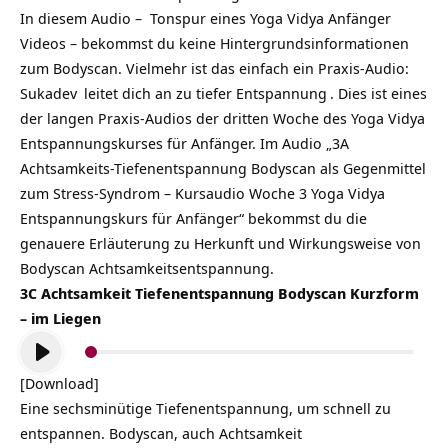
In diesem Audio – Tonspur eines
Yoga Vidya Anfänger
Videos – bekommst du keine Hintergrundsinformationen
zum Bodyscan. Vielmehr ist das einfach ein Praxis-Audio:
Sukadev
leitet dich an zu tiefer
Entspannung
. Dies ist eines
der langen Praxis-Audios der dritten Woche des Yoga Vidya
Entspannungskurses für Anfänger. Im Audio „3A
Achtsamkeits-Tiefenentspannung Bodyscan als Gegenmittel
zum Stress-Syndrom – Kursaudio Woche 3 Yoga Vidya
Entspannungskurs für Anfänger“ bekommst du die
genauere Erläuterung zu Herkunft und Wirkungsweise von
Bodyscan Achtsamkeitsentspannung.
3C Achtsamkeit Tiefenentspannung Bodyscan Kurzform
– im Liegen
Audio-
Player
[Download]
Eine sechsminütige Tiefenentspannung, um schnell zu
entspannen. Bodyscan, auch Achtsamkeit