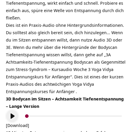
Tiefenentspannung, wirkt einfach und schnell. Probiere es
einfach aus, spüre eine Welle von Entspannung durch dich
fließen.
Dies ist ein Praxis-Audio ohne Hintergrundsinformationen.
Du solltest also gleich bereit sein, dich hinzulegen… Wenn
du im Sitzen entspannen willst, dann nutze Audio 3D oder
3E. Wenn du mehr über die Hintergründe der Bodyscan
Tiefenentspannung wissen willst, dann gehe auf „3A
Achtsamkeits-Tiefenentspannung Bodyscan als Gegenmittel
zum Stress-Syndrom – Kursaudio Woche 3 Yoga Vidya
Entspannungskurs für Anfänger“. Dies ist eines der kurzen
Praxis-Audios des achtwöchigen
Yoga Vidya
Entspannungskurses für Anfänger
.
3D Bodycan im Sitzen – Achtsamkeit Tiefenentspannung
– Lange Version
Audio-
Player
[Download]