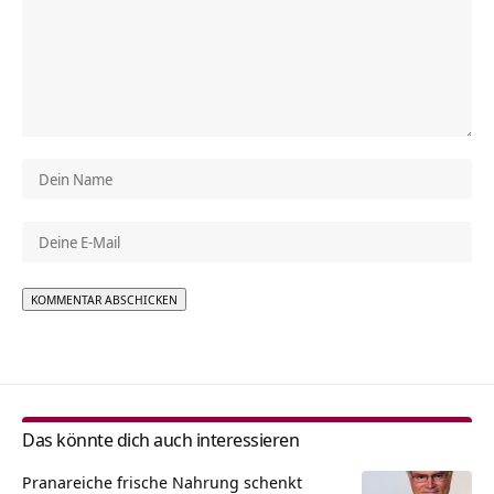
Alternative:
Das könnte dich auch interessieren
Pranareiche frische Nahrung schenkt