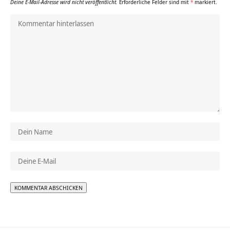
Deine E-Mail-Adresse wird nicht veröffentlicht.
Erforderliche Felder sind mit
*
markiert.
Alternative: