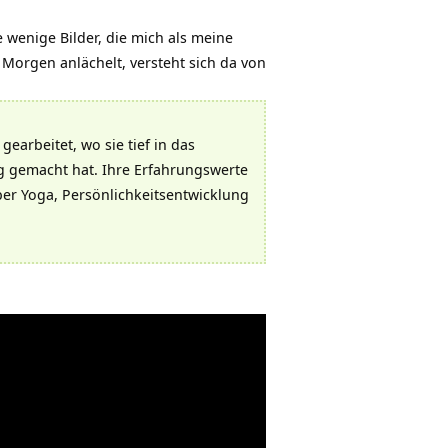
wenige Bilder, die mich als meine
Morgen anlächelt, versteht sich da von
gearbeitet, wo sie tief in das
g gemacht hat. Ihre Erfahrungswerte
ber Yoga, Persönlichkeitsentwicklung