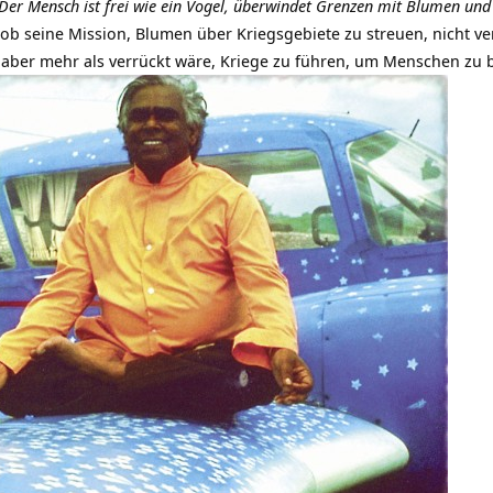
Der Mensch ist frei wie ein Vogel,
überwindet Grenzen mit Blumen und
, ob seine Mission, Blumen über Kriegsgebiete zu streuen, nicht v
s aber mehr als verrückt wäre, Kriege zu führen, um Menschen zu