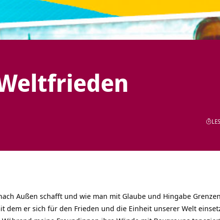
 Weltfrieden
LES
nach Außen schafft und wie man mit Glaube und Hingabe Grenze
it dem er sich für den Frieden und die Einheit unserer Welt einset