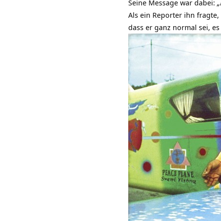
Seine Message war dabei:
„
Als ein Reporter ihn fragte
dass er ganz normal sei, e