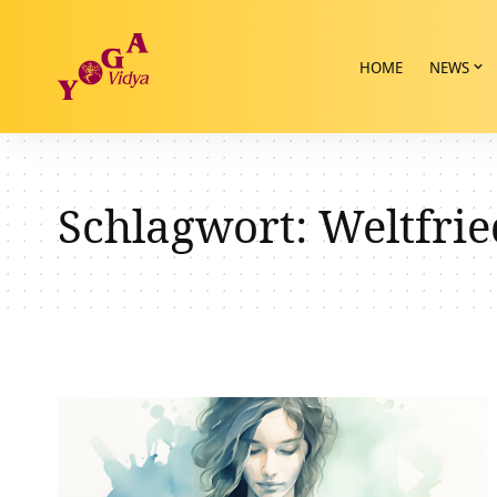
HOME
NEWS
Schlagwort:
Weltfri