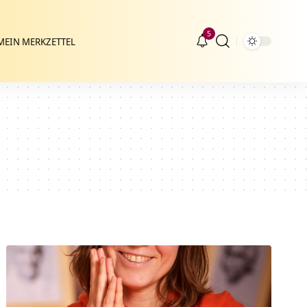
5
MEIN MERKZETTEL