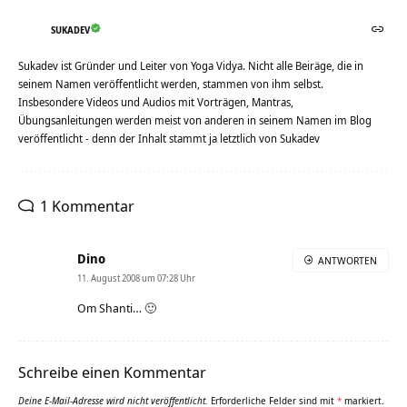
SUKADEV
Sukadev ist Gründer und Leiter von Yoga Vidya. Nicht alle Beiräge, die in
seinem Namen veröffentlicht werden, stammen von ihm selbst.
Insbesondere Videos und Audios mit Vorträgen, Mantras,
Übungsanleitungen werden meist von anderen in seinem Namen im Blog
veröffentlicht - denn der Inhalt stammt ja letztlich von Sukadev
1 Kommentar
Dino
ANTWORTEN
11. August 2008 um 07:28 Uhr
Om Shanti… 🙂
Schreibe einen Kommentar
Deine E-Mail-Adresse wird nicht veröffentlicht.
Erforderliche Felder sind mit
*
markiert.