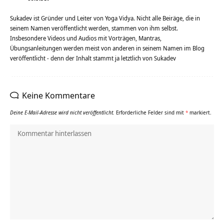
Sukadev ist Gründer und Leiter von Yoga Vidya. Nicht alle Beiräge, die in
seinem Namen veröffentlicht werden, stammen von ihm selbst.
Insbesondere Videos und Audios mit Vorträgen, Mantras,
Übungsanleitungen werden meist von anderen in seinem Namen im Blog
veröffentlicht - denn der Inhalt stammt ja letztlich von Sukadev
Keine Kommentare
Deine E-Mail-Adresse wird nicht veröffentlicht.
Erforderliche Felder sind mit
*
markiert.