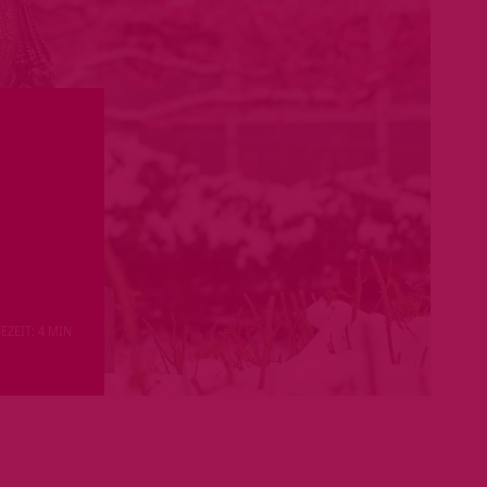
EZEIT: 4 MIN