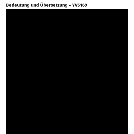
Bedeutung und Übersetzung – YVS169