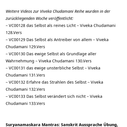
Weitere Videos zur Viveka Chudamani Reihe wurden in der
zurückliegenden Woche veröffentlicht:
–
VC00128 das Selbst als reines Licht – Viveka Chudamani
128.Vers
–
VC00129 Das Selbst als Antreiber von allem – Viveka
Chudamani 129.Vers
–
VC00130 Das ewige Selbst als Grundlage aller
Wahrnehmung – Viveka Chudamani 130.Vers
–
VC00131 das ewige unsterbliche Selbst – Viveka
Chudamani 131.Vers
–
VC00132 Erfahre das Strahlen des Selbst – Viveka
Chudamani 132.Vers
–
VC00133 Das Selbst verändert sich nicht – Viveka
Chudamani 133.Vers
Suryanamaskara Mantras: Sanskrit Aussprache Übung,