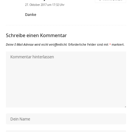
27. Oktober 2017 um 17:32 Uhr
Danke
Schreibe einen Kommentar
Deine E-Mail-Adresse wird nicht veröffentlicht.
Erforderliche Felder sind mit
*
markiert.