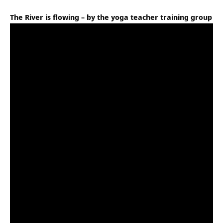
The River is flowing – by the yoga teacher training group