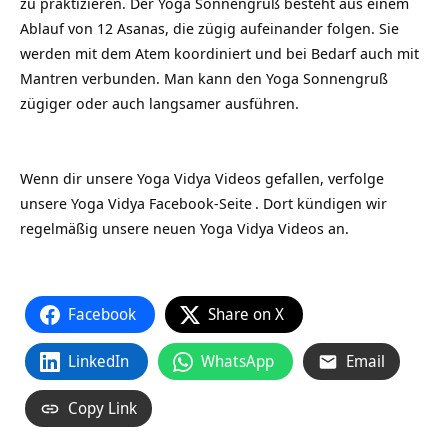
zu praktizieren. Der Yoga Sonnengruß besteht aus einem
Ablauf von 12 Asanas, die zügig aufeinander folgen. Sie
werden mit dem Atem koordiniert und bei Bedarf auch mit
Mantren verbunden. Man kann den Yoga Sonnengruß
zügiger oder auch langsamer ausführen.
Wenn dir unsere Yoga Vidya Videos gefallen, verfolge
unsere
Yoga Vidya Facebook-Seite
. Dort kündigen wir
regelmäßig unsere neuen Yoga Vidya Videos an.
Facebook
Share on X
LinkedIn
WhatsApp
Email
Copy Link