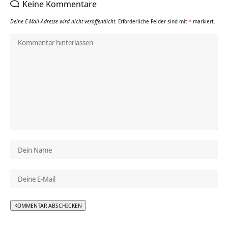
Keine Kommentare
Deine E-Mail-Adresse wird nicht veröffentlicht.
Erforderliche Felder sind mit
*
markiert.
Alternative: