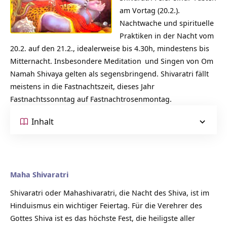
am Vortag (20.2.).
Nachtwache und spirituelle
Praktiken in der Nacht vom
20.2. auf den 21.2., idealerweise bis 4.30h, mindestens bis
Mitternacht. Insbesondere
Meditation
und Singen von Om
Namah Shivaya gelten als segensbringend. Shivaratri fällt
meistens in die Fastnachtszeit, dieses Jahr
Fastnachtssonntag auf Fastnachtrosenmontag.
Inhalt
Maha Shivaratri
Shivaratri oder Mahashivaratri, die Nacht des Shiva, ist im
Hinduismus ein wichtiger Feiertag. Für die Verehrer des
Gottes Shiva ist es das höchste Fest, die heiligste aller