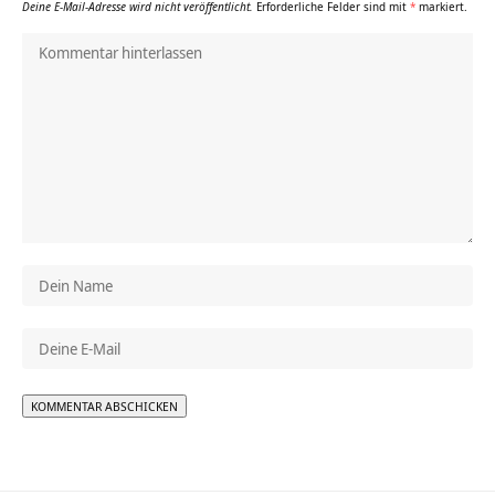
Deine E-Mail-Adresse wird nicht veröffentlicht.
Erforderliche Felder sind mit
*
markiert.
Alternative: