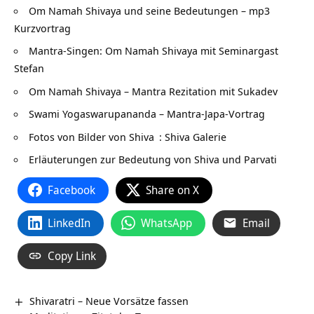
Om Namah Shivaya und seine Bedeutungen – mp3
Kurzvortrag
Mantra-Singen: Om Namah Shivaya mit Seminargast
Stefan
Om Namah Shivaya – Mantra Rezitation mit Sukadev
Swami Yogaswarupananda – Mantra-Japa-Vortrag
Fotos von Bilder von Shiva
: Shiva Galerie
Erläuterungen zur Bedeutung von Shiva und Parvati
Facebook
Share on X
LinkedIn
WhatsApp
Email
Copy Link
Shivaratri – Neue Vorsätze fassen