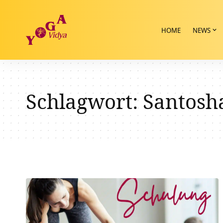
HOME
NEWS
Schlagwort:
Santosh