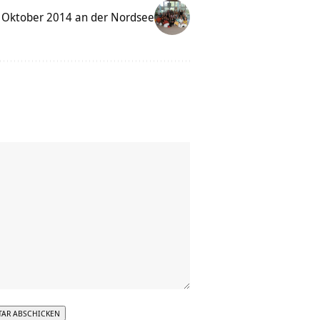
ss Oktober 2014 an der Nordsee