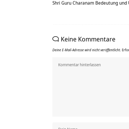
Shri Guru Charanam Bedeutung und 
Keine Kommentare
Deine E-Mail-Adresse wird nicht veröffentlicht.
Erfo