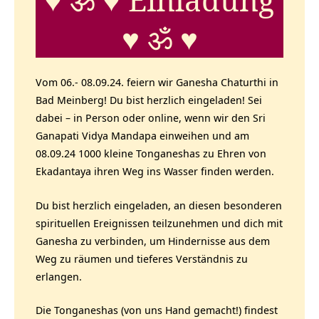
♥ ॐ ♥
Vom 06.- 08.09.24. feiern wir Ganesha Chaturthi in
Bad Meinberg! Du bist herzlich eingeladen! Sei
dabei – in Person oder online, wenn wir den Sri
Ganapati Vidya Mandapa einweihen und am
08.09.24 1000 kleine Tonganeshas zu Ehren von
Ekadantaya ihren Weg ins Wasser finden werden.
Du bist herzlich eingeladen, an diesen besonderen
spirituellen Ereignissen teilzunehmen und dich mit
Ganesha zu verbinden, um Hindernisse aus dem
Weg zu räumen und tieferes Verständnis zu
erlangen.
Die Tonganeshas (von uns Hand gemacht!) findest