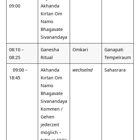
09:00
Akhanda
Kirtan Om
Namo
Bhagavate
Sivanandaya
08:10 –
Ganesha
Omkari
Ganapati
08:25
Ritual
Tempelraum
09:00 –
Akhanda
wechselnd
Sahasrara
18:45
Kirtan Om
Namo
Bhagavate
Sivanandaya
Kommen /
Gehen
jederzeit
möglich –