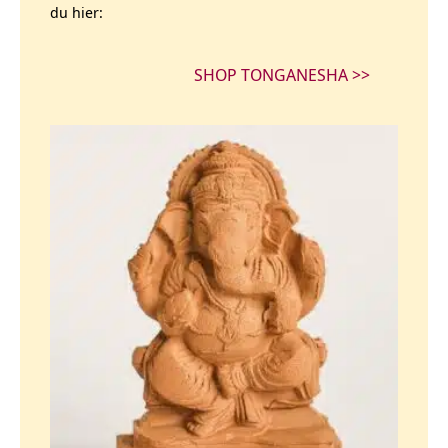
du hier:
SHOP TONGANESHA >>