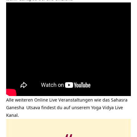
Alle weiteren Online Live Veranstaltungen wie das Sahasra
Ganesha
Utsava findest du auf unserem
Yoga Vidya Live
Kanal.