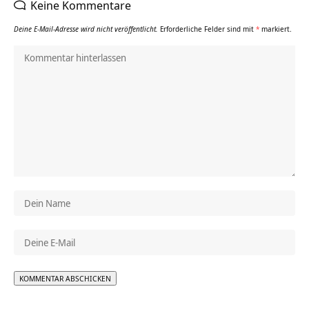
Keine Kommentare
Deine E-Mail-Adresse wird nicht veröffentlicht.
Erforderliche Felder sind mit
*
markiert.
Alternative: