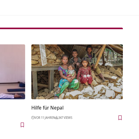
Hilfe für Nepal
VOR 11 JAHREN
347 VIEWS