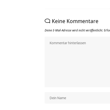
Keine Kommentare
Deine E-Mail-Adresse wird nicht veröffentlicht.
Erfo