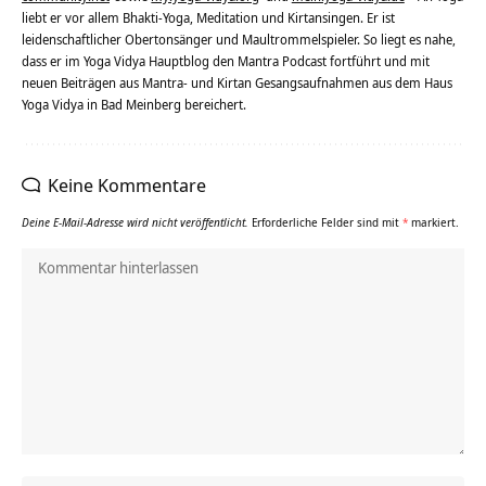
liebt er vor allem Bhakti-Yoga, Meditation und Kirtansingen. Er ist
leidenschaftlicher Obertonsänger und Maultrommelspieler. So liegt es nahe,
dass er im Yoga Vidya Hauptblog den Mantra Podcast fortführt und mit
neuen Beiträgen aus Mantra- und Kirtan Gesangsaufnahmen aus dem Haus
Yoga Vidya in Bad Meinberg bereichert.
Keine Kommentare
Deine E-Mail-Adresse wird nicht veröffentlicht.
Erforderliche Felder sind mit
*
markiert.