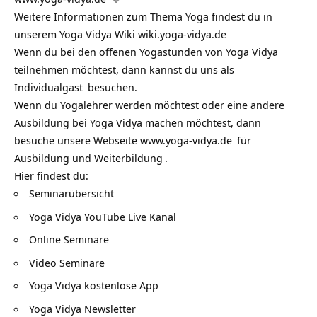
Weitere Informationen zum Thema Yoga findest du in
unserem Yoga Vidya Wiki
wiki.yoga-vidya.de
Wenn du bei den offenen Yogastunden von Yoga Vidya
teilnehmen möchtest, dann kannst du uns als
Individualgast
besuchen.
Wenn du Yogalehrer werden möchtest oder eine andere
Ausbildung bei Yoga Vidya machen möchtest, dann
besuche unsere Webseite
www.yoga-vidya.de
für
Ausbildung und Weiterbildung
.
Hier findest du:
Seminarübersicht
Yoga Vidya YouTube Live Kanal
Online Seminare
Video Seminare
Yoga Vidya kostenlose App
Yoga Vidya Newsletter