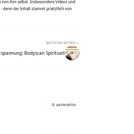
n von ihm selbst. Insbesondere Videos und
denn der Inhalt stammt ja letztlich von
NÄCHSTER ARTIKEL
spannung: Bodyscan Spirituell
ANTWORTEN