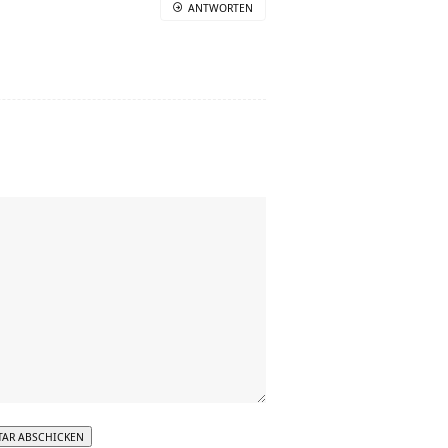
ANTWORTEN