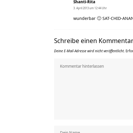
Shanti-Rita
3. April 2013 um 12:44 Uhr
wunderbar 🙂 SAT-CHID-ANA
Schreibe einen Kommenta
Deine E-Mail-Adresse wird nicht veröffentlicht.
Erfo