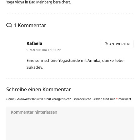
Yoga Vidya in Bad Meinberg bereichert.
1 Kommentar
Rafaela
ANTWORTEN
9. Mai 2011 um 17:01 Uhr
Eine sehr schöne Yogastunde mit Annika, danke lieber
Sukadev.
Schreibe einen Kommentar
Deine E-Mail-Adresse wird nicht veröffentlicht.
Erforderliche Felder sind mit
*
markiert.