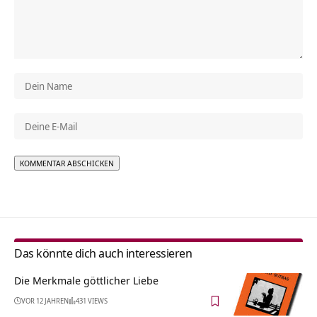
Alternative:
Das könnte dich auch interessieren
Die Merkmale göttlicher Liebe
VOR 12 JAHREN
431 VIEWS