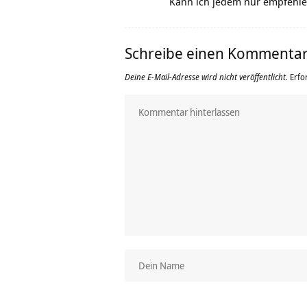
Kann ich jedem nur empfehle
Schreibe einen Kommenta
Deine E-Mail-Adresse wird nicht veröffentlicht.
Erfo