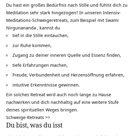
Du hast ein großes Bedürfnis nach Stille und fühlst dich zu
Meditation sehr stark hingezogen? In unseren Intensiv-
Meditations-Schweigeretreats, zum Beispiel mit
Swami
Nirgunananda
, kannst du
tief in die Stille eintauchen,
zur Ruhe kommen,
Zugang zu deiner inneren Quelle und Essenz finden,
tiefe Erfahrungen machen,
Freude, Verbundenheit und Herzensöffnung erfahren,
intuitive Erkenntnisse gewinnen.
Ein solches Retreat wird auch noch lange zu Hause
nachwirken und dich nachhaltig auf eine weitere Stufe
deines spirituellen Weges bringen.
Schweige-Retreats >>
Du bist, was du isst