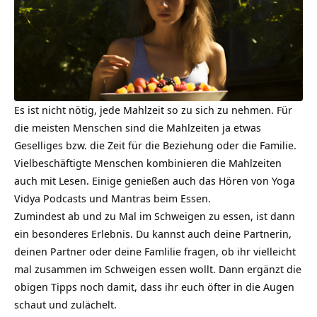
Es ist nicht nötig, jede Mahlzeit so zu sich zu nehmen. Für
die meisten Menschen sind die Mahlzeiten ja etwas
Geselliges bzw. die Zeit für die Beziehung oder die Familie.
Vielbeschäftigte Menschen kombinieren die Mahlzeiten
auch mit Lesen. Einige genießen auch das Hören von Yoga
Vidya Podcasts und
Mantras
beim Essen.
Zumindest ab und zu Mal im Schweigen zu essen, ist dann
ein besonderes Erlebnis. Du kannst auch deine Partnerin,
deinen Partner oder deine Famlilie fragen, ob ihr vielleicht
mal zusammen im Schweigen essen wollt. Dann ergänzt die
obigen Tipps noch damit, dass ihr euch öfter in die Augen
schaut und zulächelt.