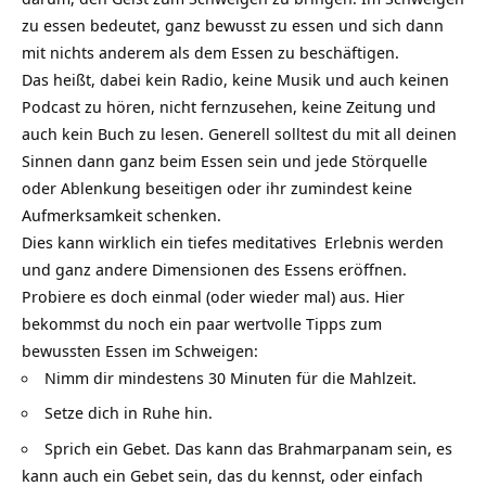
zu essen bedeutet, ganz bewusst zu essen und sich dann
mit nichts anderem als dem Essen zu beschäftigen.
Das heißt, dabei kein Radio, keine Musik und auch keinen
Podcast
zu hören, nicht fernzusehen, keine Zeitung und
auch kein Buch zu lesen. Generell solltest du mit all deinen
Sinnen dann ganz beim Essen sein und jede Störquelle
oder Ablenkung beseitigen oder ihr zumindest keine
Aufmerksamkeit schenken.
Dies kann wirklich ein tiefes
meditatives
Erlebnis werden
und ganz andere Dimensionen des Essens eröffnen.
Probiere es doch einmal (oder wieder mal) aus. Hier
bekommst du noch ein paar wertvolle Tipps zum
bewussten Essen im Schweigen:
Nimm dir mindestens 30 Minuten für die Mahlzeit.
Setze dich in Ruhe hin.
Sprich ein Gebet. Das kann das
Brahmarpanam
sein, es
kann auch ein Gebet sein, das du kennst, oder einfach