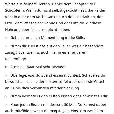
Worte aus deinem Herzen. Danke dem Schöpfer, der
Schöpferin. Wenn du nicht selbst gekocht hast, danke der
Köchin oder dem Koch. Danke auch den Landwirten, der
Erde, dem Wasser, der Sonne und der Luft, die dir diese
Nahrung ebenfalls ermöglicht haben.
Gehe dann einen Moment lang in die
Stille
.
Nimm dir zuerst das auf den Teller, was dir besonders
zusagt. Eventuell iss auch mal in einer anderen
Reihenfolge.
Atme ein paar Mal sehr bewusst.
Überlege, was du zuerst essen möchtest. Schaue es dir
bewusst an. Lächle den ersten Löffel oder die erste Gabel
an. Fühle dich verbunden mit der Nahrung.
Nimm besonders den ersten Bissen ganz bewusst zu dir.
Kaue jeden Bissen mindestens 30 Mal. Du kannst dabei
auch mitzählen, wenn du magst: „Om eins, Om zwei, Om