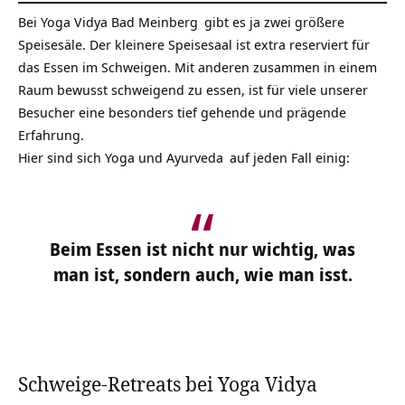
Bei
Yoga Vidya Bad Meinberg
gibt es ja zwei größere
Speisesäle. Der kleinere Speisesaal ist extra reserviert für
das Essen im Schweigen. Mit anderen zusammen in einem
Raum bewusst schweigend zu essen, ist für viele unserer
Besucher eine besonders tief gehende und prägende
Erfahrung.
Hier sind sich Yoga und
Ayurveda
auf jeden Fall einig:
Beim Essen ist nicht nur wichtig, was
man ist, sondern auch, wie man isst.
Schweige-Retreats bei Yoga Vidya