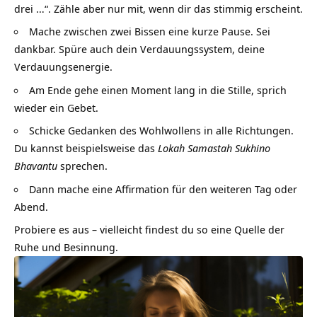
drei …“. Zähle aber nur mit, wenn dir das stimmig erscheint.
Mache zwischen zwei Bissen eine kurze Pause. Sei
dankbar. Spüre auch dein Verdauungssystem, deine
Verdauungsenergie.
Am Ende gehe einen Moment lang in die Stille, sprich
wieder ein Gebet.
Schicke Gedanken des Wohlwollens in alle Richtungen.
Du kannst beispielsweise das
Lokah Samastah Sukhino
Bhavantu
sprechen.
Dann mache eine Affirmation für den weiteren Tag oder
Abend.
Probiere es aus – vielleicht findest du so eine Quelle der
Ruhe und Besinnung.