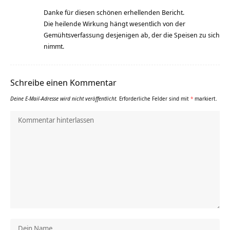
Danke für diesen schönen erhellenden Bericht.
Die heilende Wirkung hängt wesentlich von der
Gemühtsverfassung desjenigen ab, der die Speisen zu sich
nimmt.
Schreibe einen Kommentar
Deine E-Mail-Adresse wird nicht veröffentlicht.
Erforderliche Felder sind mit
*
markiert.