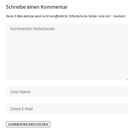
Schreibe einen Kommentar
Deine E-Mail-Adresse wird nicht veröffentlicht.
Erforderliche Felder sind mit
*
markiert.
Alternative: