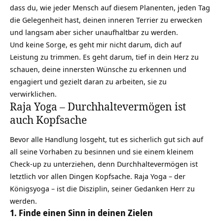
dass du, wie jeder Mensch auf diesem Planenten, jeden Tag
die Gelegenheit hast, deinen inneren Terrier zu erwecken
und langsam aber sicher unaufhaltbar zu werden.
Und keine Sorge, es geht mir nicht darum, dich auf
Leistung zu trimmen. Es geht darum, tief in dein Herz zu
schauen, deine innersten Wünsche zu erkennen und
engagiert und gezielt daran zu arbeiten, sie zu
verwirklichen.
Raja Yoga – Durchhaltevermögen ist
auch Kopfsache
Bevor alle Handlung losgeht, tut es sicherlich gut sich auf
all seine Vorhaben zu besinnen und sie einem kleinem
Check-up zu unterziehen, denn Durchhaltevermögen ist
letztlich vor allen Dingen Kopfsache. Raja Yoga – der
Königsyoga – ist die Disziplin, seiner Gedanken Herr zu
werden.
1. Finde einen Sinn in deinen Zielen