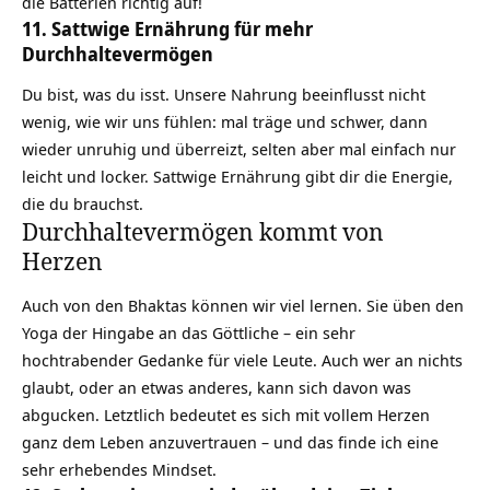
die Batterien richtig auf!
11. Sattwige Ernährung für mehr
Durchhaltevermögen
Du bist, was du isst. Unsere Nahrung beeinflusst nicht
wenig, wie wir uns fühlen: mal träge und schwer, dann
wieder unruhig und überreizt, selten aber mal einfach nur
leicht und locker.
Sattwige Ernährung
gibt dir die Energie,
die du brauchst.
Durchhaltevermögen kommt von
Herzen
Auch von den Bhaktas können wir viel lernen. Sie üben den
Yoga der Hingabe
an das Göttliche – ein sehr
hochtrabender Gedanke für viele Leute. Auch wer an nichts
glaubt, oder an etwas anderes, kann sich davon was
abgucken. Letztlich bedeutet es sich mit vollem Herzen
ganz dem Leben anzuvertrauen – und das finde ich eine
sehr erhebendes Mindset.