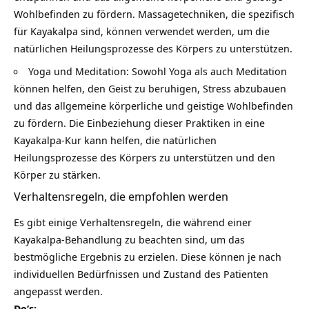
Wohlbefinden zu fördern. Massagetechniken, die spezifisch
für Kayakalpa sind, können verwendet werden, um die
natürlichen Heilungsprozesse des Körpers zu unterstützen.
Yoga und Meditation: Sowohl Yoga als auch Meditation
können helfen, den Geist zu beruhigen, Stress abzubauen
und das allgemeine körperliche und geistige Wohlbefinden
zu fördern. Die Einbeziehung dieser Praktiken in eine
Kayakalpa-Kur kann helfen, die natürlichen
Heilungsprozesse des Körpers zu unterstützen und den
Körper zu stärken.
Verhaltensregeln, die empfohlen werden
Es gibt einige Verhaltensregeln, die während einer
Kayakalpa-Behandlung zu beachten sind, um das
bestmögliche Ergebnis zu erzielen. Diese können je nach
individuellen Bedürfnissen und Zustand des Patienten
angepasst werden.
Do’s: