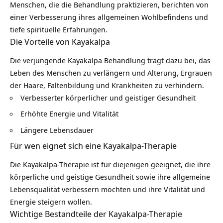
Menschen, die die Behandlung praktizieren, berichten von
einer Verbesserung ihres allgemeinen Wohlbefindens und
tiefe spirituelle Erfahrungen.
Die Vorteile von Kayakalpa
Die verjüngende Kayakalpa Behandlung trägt dazu bei, das
Leben des Menschen zu verlängern und Alterung, Ergrauen
der Haare, Faltenbildung und
Krankheiten
zu verhindern.
Verbesserter körperlicher und geistiger Gesundheit
Erhöhte Energie und Vitalität
Längere Lebensdauer
Für wen eignet sich eine Kayakalpa-Therapie
Die Kayakalpa-Therapie ist für diejenigen geeignet, die ihre
körperliche und geistige Gesundheit sowie ihre allgemeine
Lebensqualität verbessern möchten und ihre Vitalität und
Energie steigern wollen.
Wichtige Bestandteile der Kayakalpa-Therapie