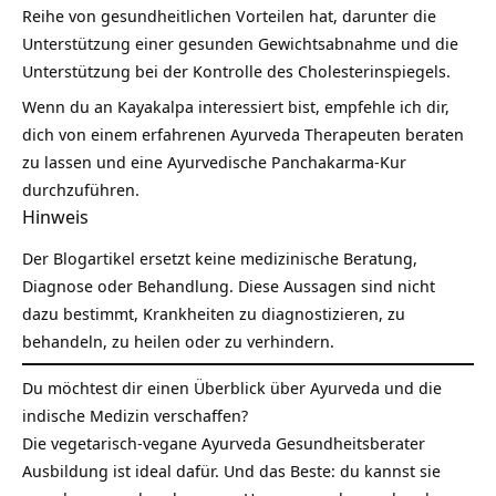
Reihe von gesundheitlichen Vorteilen hat, darunter die
Unterstützung einer gesunden Gewichtsabnahme und die
Unterstützung bei der Kontrolle des Cholesterinspiegels.
Wenn du an Kayakalpa interessiert bist, empfehle ich dir,
dich von einem erfahrenen Ayurveda Therapeuten beraten
zu lassen und eine Ayurvedische
Panchakarma-Kur
durchzuführen.
Hinweis
Der Blogartikel ersetzt keine medizinische Beratung,
Diagnose oder Behandlung. Diese Aussagen sind nicht
dazu bestimmt, Krankheiten zu diagnostizieren, zu
behandeln, zu heilen oder zu verhindern.
Du möchtest dir einen Überblick über Ayurveda und die
indische Medizin verschaffen?
Die vegetarisch-vegane Ayurveda Gesundheitsberater
Ausbildung ist ideal dafür. Und das Beste: du kannst sie