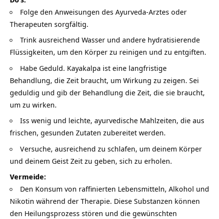
Folge den Anweisungen des Ayurveda-Arztes oder
Therapeuten sorgfältig.
Trink ausreichend Wasser und andere hydratisierende
Flüssigkeiten, um den Körper zu reinigen und zu entgiften.
Habe Geduld. Kayakalpa ist eine langfristige
Behandlung, die Zeit braucht, um Wirkung zu zeigen. Sei
geduldig und gib der Behandlung die Zeit, die sie braucht,
um zu wirken.
Iss wenig und leichte,
ayurvedische Mahlzeiten
, die aus
frischen, gesunden Zutaten zubereitet werden.
Versuche, ausreichend zu schlafen, um deinem Körper
und deinem Geist Zeit zu geben, sich zu erholen.
Vermeide:
Den Konsum von raffinierten Lebensmitteln, Alkohol und
Nikotin während der Therapie. Diese Substanzen können
den Heilungsprozess stören und die gewünschten