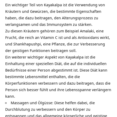
Ein wichtiger Teil von Kayakalpa ist die Verwendung von
Kräutern und Gewürzen, die bestimmte Eigenschaften
haben, die dazu beitragen, den Alterungsprozess zu
verlangsamen und das Immunsystem zu stärken.
Zu diesen Kräutern gehören zum Beispiel Amalaki, eine
Frucht, die reich an Vitamin C ist und als Antioxidans wirkt,
und Shankhapushpi, eine Pflanze, die zur Verbesserung
der geistigen Funktionen beitragen soll.
Ein weiterer wichtiger Aspekt von Kayakalpa ist die
Einhaltung einer speziellen Diät, die auf die individuellen
Bedürfnisse einer Person abgestimmt ist. Diese Diät kann
bestimmte Lebensmittel enthalten, die die
Körperfunktionen verbessern und dazu beitragen, dass die
Person sich besser fühlt und ihre Lebensspanne verlängern
kann.
Massagen
und Ölgüsse: Diese helfen dabei, die
Durchblutung zu verbessern und den Körper zu
entspannen und das allgemeine körperliche und geistige