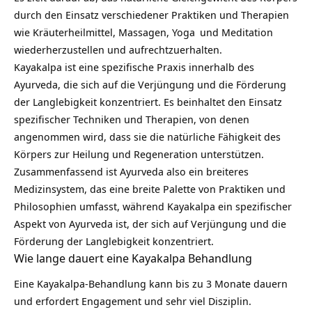
durch den Einsatz verschiedener Praktiken und Therapien
wie Kräuterheilmittel, Massagen,
Yoga
und Meditation
wiederherzustellen und aufrechtzuerhalten.
Kayakalpa ist eine spezifische Praxis innerhalb des
Ayurveda, die sich auf die Verjüngung und die
Förderung
der Langlebigkeit
konzentriert. Es beinhaltet den Einsatz
spezifischer Techniken und Therapien, von denen
angenommen wird, dass sie die natürliche Fähigkeit des
Körpers zur Heilung und Regeneration unterstützen.
Zusammenfassend ist Ayurveda also ein breiteres
Medizinsystem, das eine breite Palette von Praktiken und
Philosophien umfasst, während Kayakalpa ein spezifischer
Aspekt von Ayurveda ist, der sich auf Verjüngung und die
Förderung der Langlebigkeit konzentriert.
Wie lange dauert eine Kayakalpa Behandlung
Eine Kayakalpa-Behandlung kann bis zu 3 Monate dauern
und erfordert Engagement und sehr viel
Disziplin
.