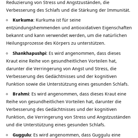
Reduzierung von Stress und Angstzuständen, die
Verbesserung des Schlafs und die Stärkung der Immunität.
Kurkuma
:
Kurkuma
ist für seine
entzündungshemmenden und antioxidativen Eigenschaften
bekannt und kann verwendet werden, um die natürlichen
Heilungsprozesse des Körpers zu unterstützen.
Shankhapushpi
: Es wird angenommen, dass dieses
Kraut eine Reihe von gesundheitlichen Vorteilen hat,
darunter die Verringerung von Angst und Stress, die
Verbesserung des Gedächtnisses und der kognitiven
Funktion sowie die Unterstützung eines gesunden Schlafs.
Brahmi
: Es wird angenommen, dass dieses Kraut eine
Reihe von gesundheitlichen Vorteilen hat, darunter die
Verbesserung des Gedächtnisses und der kognitiven
Funktion, die Verringerung von Stress und Angstzuständen
und die Unterstützung eines gesunden Schlafs.
Guggulu
: Es wird angenommen, dass
Guggulu
eine