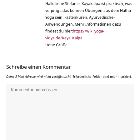
Hallo liebe Stefanie, Kayakalpa ist praktisch, was
verjüngt: das können Übungen aus dem Hatha
Yoga sein, Fastenkuren, Ayurvedische-
Anwendungen. Mehr Informationen dazu
findest du hier:
https://wiki.yoga-
vidya.de/Kaya_Kalpa
Liebe Grüße!
Schreibe einen Kommentar
Deine E-Mail-Adresse wird nicht veröffentlicht.
Erforderliche Felder sind mit
*
markiert.