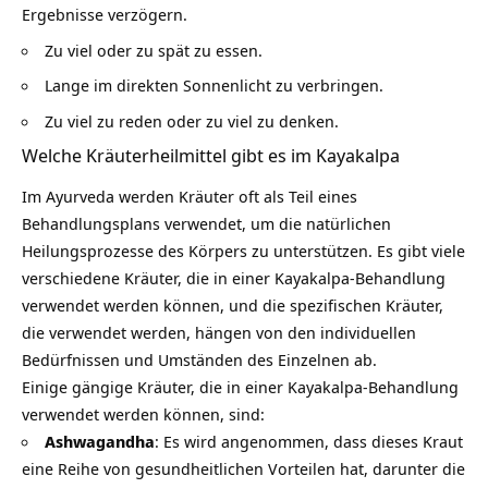
Ergebnisse verzögern.
Zu viel oder zu spät zu essen.
Lange im direkten Sonnenlicht zu verbringen.
Zu viel zu reden oder zu viel zu denken.
Welche Kräuterheilmittel gibt es im Kayakalpa
Im Ayurveda werden Kräuter oft als Teil eines
Behandlungsplans verwendet, um die natürlichen
Heilungsprozesse des Körpers zu unterstützen. Es gibt viele
verschiedene Kräuter, die in einer Kayakalpa-Behandlung
verwendet werden können, und die spezifischen Kräuter,
die verwendet werden, hängen von den individuellen
Bedürfnissen und Umständen des Einzelnen ab.
Einige gängige Kräuter, die in einer Kayakalpa-Behandlung
verwendet werden können, sind:
Ashwagandha
: Es wird angenommen, dass dieses Kraut
eine Reihe von gesundheitlichen Vorteilen hat, darunter die