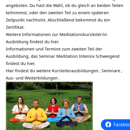
angeboten. Du hast die Wahl, ob du gleich an beiden Teilen
teilnimmst, oder den zweiten Teil zu einem späteren
Zeitpunkt nachholst. Abschließend bekommst du ein
Zertifikat.
Weitere Informationen zur Meditationskursleiter/in
Ausbildung findest du hier.
Informationen und Termine zum zweiten Teil der
Ausbildung, das Seminar Meditation Intensiv Schweigend
findest du hier.
Hier findest du weitere
Kursleiterausbildungen
,
Seminare
,
Aus- und Weiterbildungen
.
Facebo