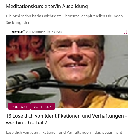
Meditationskursleiter/in Ausbildung
Die Meditation ist das wichtigste Element aller spirituellen Übungen.
Sie bringt den…
SIBYLLE
VOR 12 JAHREN
517 VIEWS
PODCAST
VORTRÄGE
13 Löse dich von Identifikationen und Verhaftungen –
wer bin ich – Teil 2
Löse dich von Identifikationen und Verhaftungen – das ist gar nicht