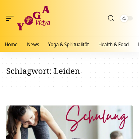
Home
News
Yoga & Spiritualität
Health & Food
Schlagwort:
Leiden