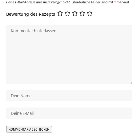
Deine E-Mail-Adresse wird nicht veröffentlicht.
Erforderliche Felder sind mit
*
markiert.
Bewertung des Rezepts
Alternative: