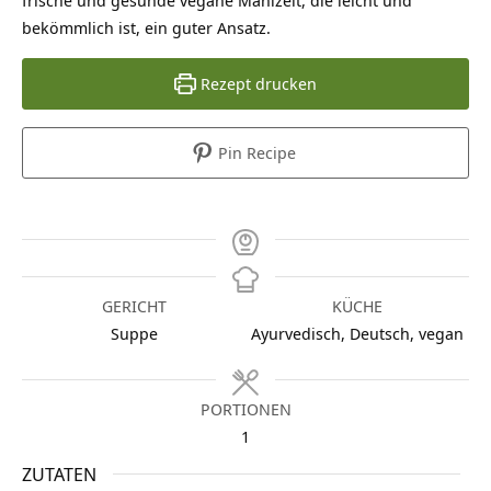
bekömmlich ist, ein guter Ansatz.
Rezept drucken
Pin Recipe
GERICHT
KÜCHE
Suppe
Ayurvedisch, Deutsch, vegan
PORTIONEN
1
ZUTATEN