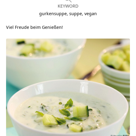
KEYWORD
gurkensuppe, suppe, vegan
Viel Freude beim Genießen!