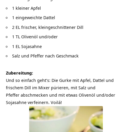
1 kleiner Apfel
1 eingeweichte Dattel
2 EL frischer, kleingeschnittener Dill
1 TL Olivenöl und/oder
1 EL Sojasahne
Salz und Pfeffer nach Geschmack
Zubereitung:
Und so einfach geht’s: Die Gurke mit Apfel, Dattel und
frischem Dill im Mixer pürieren, mit Salz und
Pfeffer abschmecken und mit etwas Olivenöl und/oder
Sojasahne verfeinern. Voilá!