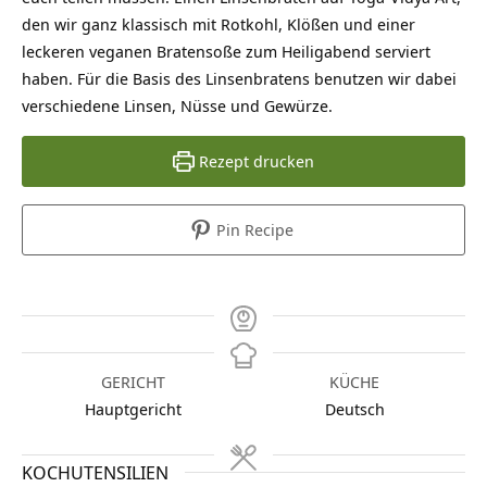
den wir ganz klassisch mit Rotkohl, Klößen und einer
leckeren veganen Bratensoße zum Heiligabend serviert
haben. Für die Basis des Linsenbratens benutzen wir dabei
verschiedene Linsen, Nüsse und Gewürze.
Rezept drucken
Pin Recipe
GERICHT
KÜCHE
Hauptgericht
Deutsch
KOCHUTENSILIEN