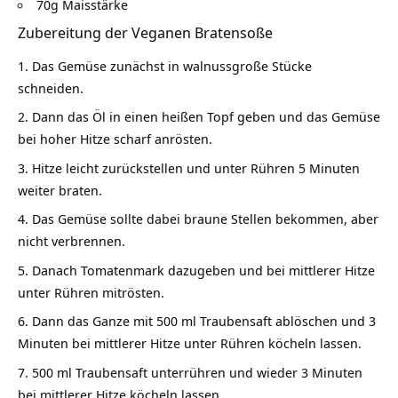
70g Maisstärke
Zubereitung der Veganen Bratensoße
Das Gemüse zunächst in walnussgroße Stücke
schneiden.
Dann das Öl in einen heißen Topf geben und das Gemüse
bei hoher Hitze scharf anrösten.
Hitze leicht zurückstellen und unter Rühren 5 Minuten
weiter braten.
Das Gemüse sollte dabei braune Stellen bekommen, aber
nicht verbrennen.
Danach Tomatenmark dazugeben und bei mittlerer Hitze
unter Rühren mitrösten.
Dann das Ganze mit 500 ml Traubensaft ablöschen und 3
Minuten bei mittlerer Hitze unter Rühren köcheln lassen.
500 ml Traubensaft unterrühren und wieder 3 Minuten
bei mittlerer Hitze köcheln lassen.