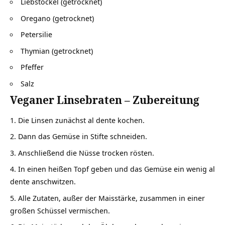
Liebstöckel (getrocknet)
Oregano (getrocknet)
Petersilie
Thymian (getrocknet)
Pfeffer
Salz
Veganer Linsebraten – Zubereitung
Die Linsen zunächst al dente kochen.
Dann das
Gemüse
in Stifte schneiden.
Anschließend die Nüsse trocken rösten.
In einen heißen Topf geben und das Gemüse ein wenig al
dente anschwitzen.
Alle Zutaten, außer der Maisstärke, zusammen in einer
großen Schüssel vermischen.