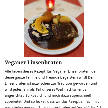
Veganer Linsenbraten
Alle lieben dieses Rezept: Ein Veganer Linsenbraten, der
deine ganze Familie und Freunde begeistern wird! Der
Linsenbraten ist inzwischen zur Tradition geworden und
wird jedes Jahr als Teil unseres Weihnachtsmenüs
angerichtet. So köstlich und noch dazu superschnell
zubereitet. Und so lecker, dass wir das Rezept einfach mit
euch teilen müssen. Einen Linsenbraten auf Yoga-Vidya Art,