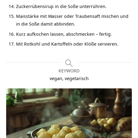
Zuckerrübensirup in die Soße unterrühren.
Maisstärke mit Wasser oder Traubensaft mischen und
in die Soße damit abbinden.
Kurz aufkochen lassen, abschmecken – fertig.
Mit Rotkohl und Kartoffeln oder Klöße servieren.
KEYWORD
vegan, vegetarisch