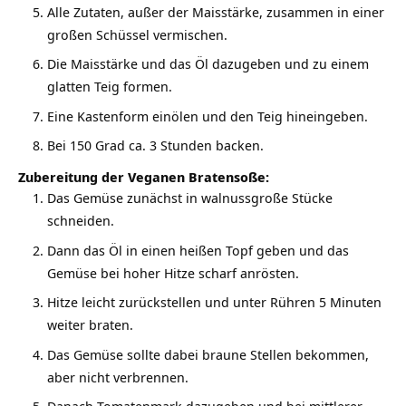
Alle Zutaten, außer der Maisstärke, zusammen in einer
großen Schüssel vermischen.
Die Maisstärke und das Öl dazugeben und zu einem
glatten Teig formen.
Eine Kastenform einölen und den Teig hineingeben.
Bei 150 Grad ca. 3 Stunden backen.
Zubereitung der Veganen Bratensoße:
Das Gemüse zunächst in walnussgroße Stücke
schneiden.
Dann das Öl in einen heißen Topf geben und das
Gemüse bei hoher Hitze scharf anrösten.
Hitze leicht zurückstellen und unter Rühren 5 Minuten
weiter braten.
Das Gemüse sollte dabei braune Stellen bekommen,
aber nicht verbrennen.