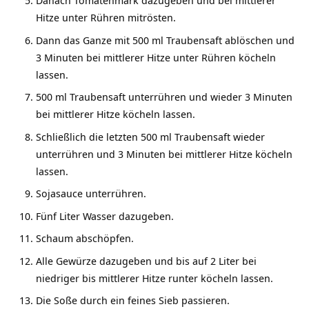
Danach Tomatenmark dazugeben und bei mittlerer
Hitze unter Rühren mitrösten.
Dann das Ganze mit 500 ml Traubensaft ablöschen und
3 Minuten bei mittlerer Hitze unter Rühren köcheln
lassen.
500 ml Traubensaft unterrühren und wieder 3 Minuten
bei mittlerer Hitze köcheln lassen.
Schließlich die letzten 500 ml Traubensaft wieder
unterrühren und 3 Minuten bei mittlerer Hitze köcheln
lassen.
Sojasauce unterrühren.
Fünf Liter Wasser dazugeben.
Schaum abschöpfen.
Alle Gewürze dazugeben und bis auf 2 Liter bei
niedriger bis mittlerer Hitze runter köcheln lassen.
Die Soße durch ein feines Sieb passieren.