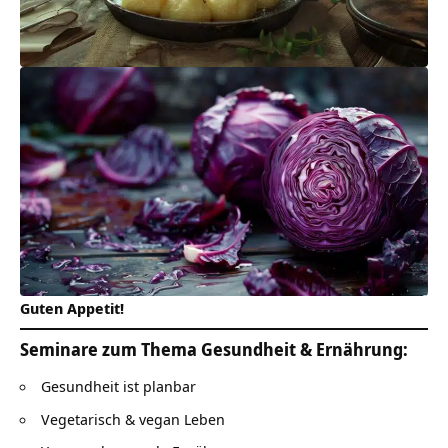
Guten Appetit!
Seminare zum Thema Gesundheit & Ernährung:
Gesundheit ist planbar
Vegetarisch & vegan Leben