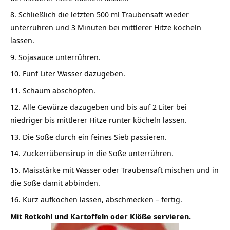
Schließlich die letzten 500 ml Traubensaft wieder
unterrühren und 3 Minuten bei mittlerer Hitze köcheln
lassen.
Sojasauce unterrühren.
Fünf Liter Wasser dazugeben.
Schaum abschöpfen.
Alle Gewürze dazugeben und bis auf 2 Liter bei
niedriger bis mittlerer Hitze runter köcheln lassen.
Die Soße durch ein feines Sieb passieren.
Zuckerrübensirup in die Soße unterrühren.
Maisstärke mit Wasser oder Traubensaft mischen und in
die Soße damit abbinden.
Kurz aufkochen lassen, abschmecken – fertig.
Mit Rotkohl und Kartoffeln oder Klöße servieren.