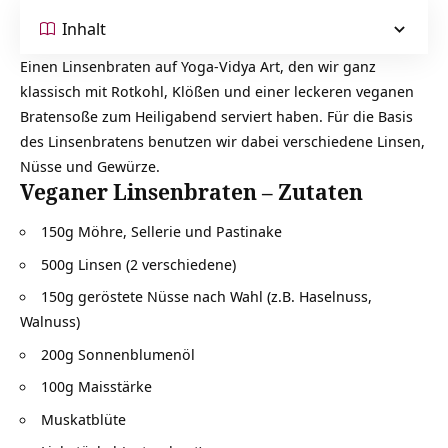
Inhalt
Einen Linsenbraten auf Yoga-Vidya Art, den wir ganz
klassisch mit Rotkohl, Klößen und einer leckeren veganen
Bratensoße zum Heiligabend serviert haben. Für die Basis
des Linsenbratens benutzen wir dabei verschiedene Linsen,
Nüsse und Gewürze.
Veganer Linsenbraten – Zutaten
150g Möhre, Sellerie und Pastinake
500g Linsen (2 verschiedene)
150g geröstete Nüsse nach Wahl (z.B. Haselnuss,
Walnuss)
200g Sonnenblumenöl
100g Maisstärke
Muskatblüte