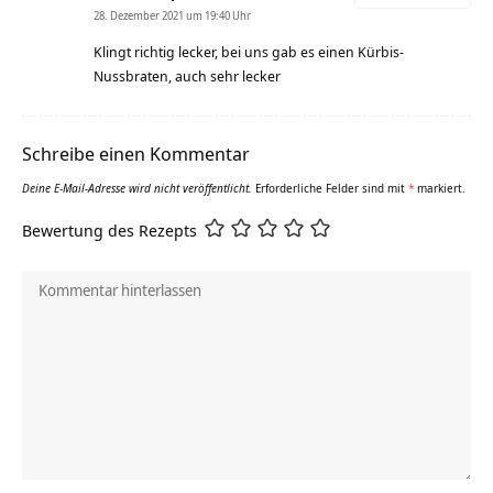
28. Dezember 2021 um 19:40 Uhr
Klingt richtig lecker, bei uns gab es einen Kürbis-
Nussbraten, auch sehr lecker
Schreibe einen Kommentar
Deine E-Mail-Adresse wird nicht veröffentlicht.
Erforderliche Felder sind mit
*
markiert.
Bewertung des Rezepts