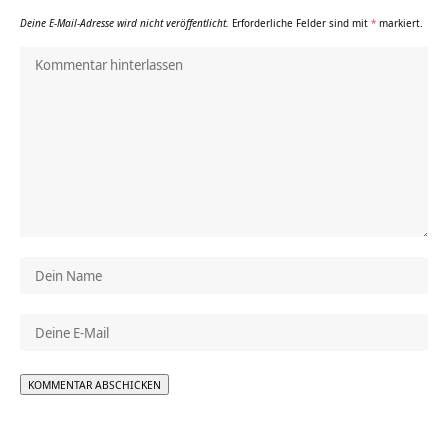
Deine E-Mail-Adresse wird nicht veröffentlicht.
Erforderliche Felder sind mit
*
markiert.
Alternative: