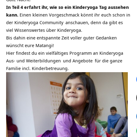
In Teil 4 erfahrt ihr, wie so ein Kinderyoga Tag aussehen
kann.
Einen kleinen Vorgeschmack könnt ihr euch schon in
der
Kinderyoga Community
anschauen, denn da gibt es
viel Wissenswertes über Kinderyoga.
Bis dahin eine entspannte Zeit voller guter Gedanken
wünscht eure Matangi!
Hier findest du ein vielfältiges Programm an
Kinderyoga
Aus- und Weiterbildungen
und
Angebote
für die ganze
Familie incl. Kinderbetreuung.