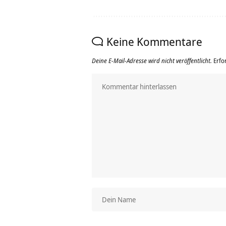
Keine Kommentare
Deine E-Mail-Adresse wird nicht veröffentlicht.
Erfo