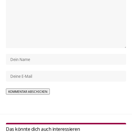
Alternative:
Das könnte dich auch interessieren