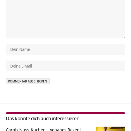
Alternative:
Das könnte dich auch interessieren
Carob-Nuss-Kuchen – veganes Rezept