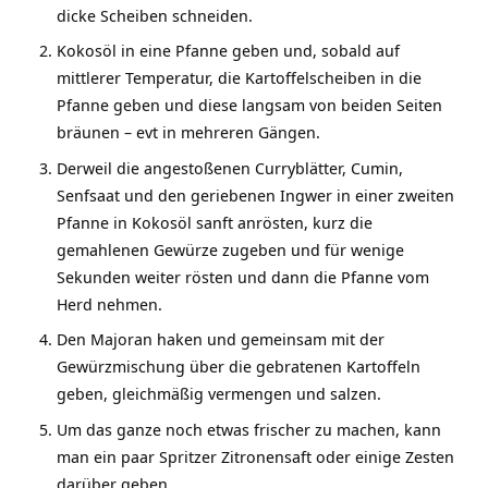
dicke Scheiben schneiden.
Kokosöl in eine Pfanne geben und, sobald auf
mittlerer Temperatur, die Kartoffelscheiben in die
Pfanne geben und diese langsam von beiden Seiten
bräunen – evt in mehreren Gängen.
Derweil die angestoßenen Curryblätter, Cumin,
Senfsaat und den geriebenen Ingwer in einer zweiten
Pfanne in Kokosöl sanft anrösten, kurz die
gemahlenen Gewürze zugeben und für wenige
Sekunden weiter rösten und dann die Pfanne vom
Herd nehmen.
Den Majoran haken und gemeinsam mit der
Gewürzmischung über die gebratenen Kartoffeln
geben, gleichmäßig vermengen und salzen.
Um das ganze noch etwas frischer zu machen, kann
man ein paar Spritzer Zitronensaft oder einige Zesten
darüber geben.