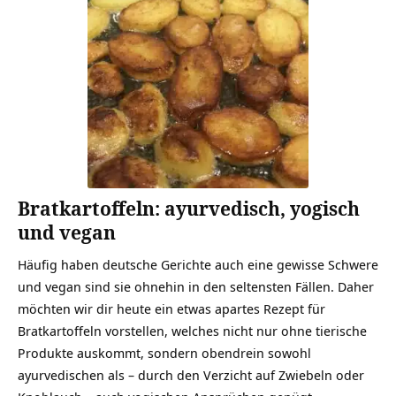
Bratkartoffeln: ayurvedisch, yogisch
und vegan
Häufig haben deutsche Gerichte auch eine gewisse Schwere
und vegan sind sie ohnehin in den seltensten Fällen. Daher
möchten wir dir heute ein etwas apartes Rezept für
Bratkartoffeln vorstellen, welches nicht nur ohne tierische
Produkte auskommt, sondern obendrein sowohl
ayurvedischen als – durch den Verzicht auf Zwiebeln oder