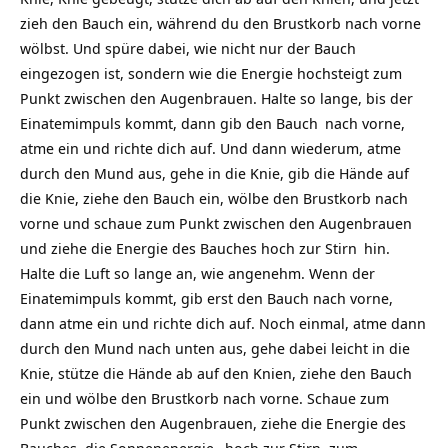
zieh den Bauch ein, während du den Brustkorb nach vorne
wölbst. Und spüre dabei, wie nicht nur der Bauch
eingezogen ist, sondern wie die Energie hochsteigt zum
Punkt zwischen den Augenbrauen. Halte so lange, bis der
Einatemimpuls kommt, dann gib den
Bauch
nach vorne,
atme ein und richte dich auf. Und dann wiederum, atme
durch den Mund aus, gehe in die Knie, gib die Hände auf
die Knie, ziehe den Bauch ein, wölbe den Brustkorb nach
vorne und schaue zum Punkt zwischen den Augenbrauen
und ziehe die Energie des Bauches hoch zur
Stirn
hin.
Halte die Luft so lange an, wie angenehm. Wenn der
Einatemimpuls kommt, gib erst den Bauch nach vorne,
dann atme ein und richte dich auf. Noch einmal, atme dann
durch den Mund nach unten aus, gehe dabei leicht in die
Knie, stütze die Hände ab auf den Knien, ziehe den Bauch
ein und wölbe den Brustkorb nach vorne. Schaue zum
Punkt zwischen den Augenbrauen, ziehe die Energie des