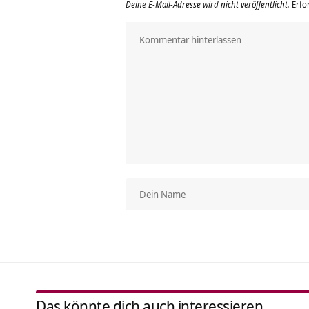
Deine E-Mail-Adresse wird nicht veröffentlicht.
Erfo
Das könnte dich auch interessieren