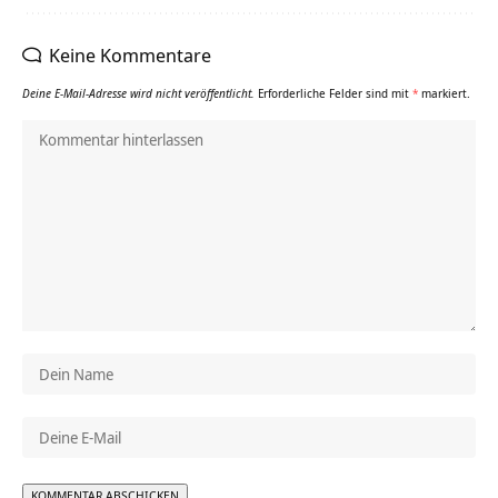
Keine Kommentare
Deine E-Mail-Adresse wird nicht veröffentlicht.
Erforderliche Felder sind mit
*
markiert.