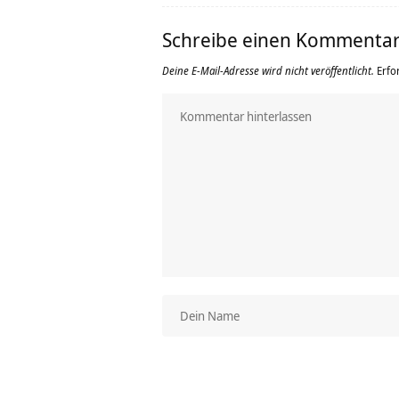
Schreibe einen Kommenta
Deine E-Mail-Adresse wird nicht veröffentlicht.
Erfo