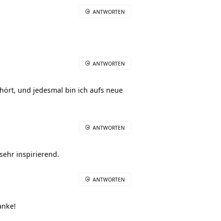
ANTWORTEN
ANTWORTEN
hört, und jedesmal bin ich aufs neue
ANTWORTEN
ehr inspirierend.
ANTWORTEN
anke!