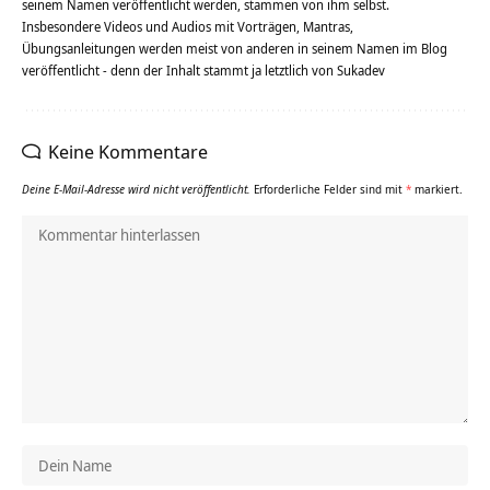
seinem Namen veröffentlicht werden, stammen von ihm selbst.
Insbesondere Videos und Audios mit Vorträgen, Mantras,
Übungsanleitungen werden meist von anderen in seinem Namen im Blog
veröffentlicht - denn der Inhalt stammt ja letztlich von Sukadev
Keine Kommentare
Deine E-Mail-Adresse wird nicht veröffentlicht.
Erforderliche Felder sind mit
*
markiert.