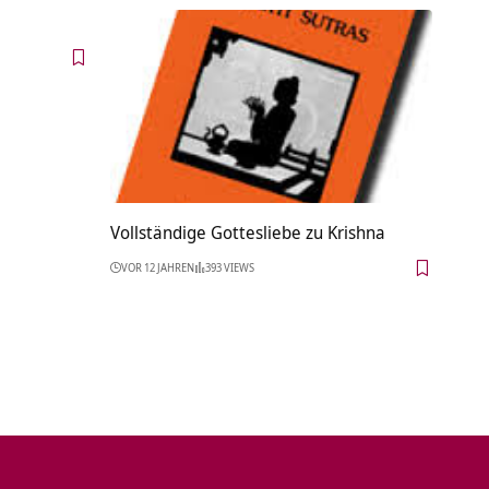
Vollständige Gottesliebe zu Krishna
VOR 12 JAHREN
393 VIEWS