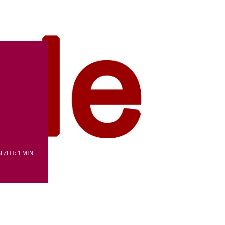
EZEIT: 1 MIN