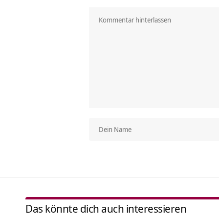
Das könnte dich auch interessieren