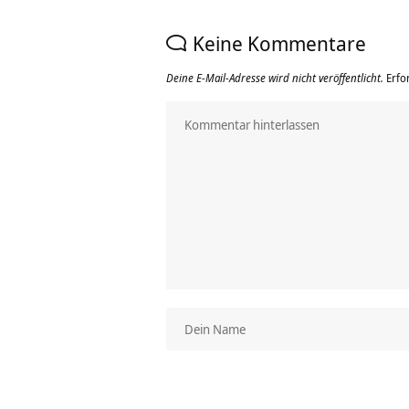
Keine Kommentare
Deine E-Mail-Adresse wird nicht veröffentlicht.
Erfo