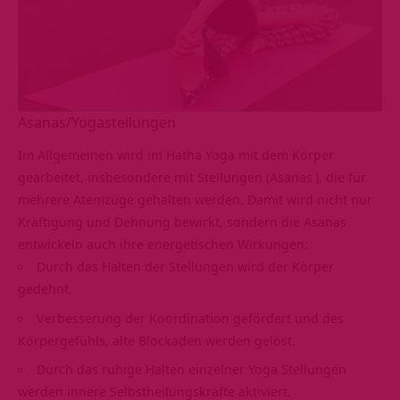
Asanas/Yogastellungen
Im Allgemeinen wird im Hatha Yoga mit dem Körper
gearbeitet, insbesondere mit Stellungen (
Asanas
), die für
mehrere Atemzüge gehalten werden. Damit wird nicht nur
Kräftigung und Dehnung bewirkt, sondern die Asanas
entwickeln auch ihre energetischen Wirkungen:
Durch das Halten der Stellungen wird der Körper
gedehnt.
Verbesserung der Koordination gefördert und des
Körpergefühls, alte Blockaden werden gelöst.
Durch das ruhige Halten einzelner Yoga Stellungen
werden innere Selbstheilungskräfte aktiviert.