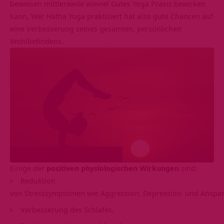
beweisen mittlerweile wieviel Gutes Yoga Praxis bewirken
kann, Wer Hatha Yoga praktiziert hat also gute Chancen auf
eine Verbesserung seines gesamten, persönlichen
Wohlbefindens.
Einige der
positiven physiologischen Wirkungen
sind:
Reduktion
von Stresssymptomen wie Aggression,
Depression
und Anspa
Verbesserung des
Schlafes
,