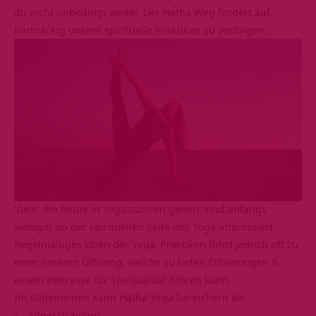
du nicht unbedingt weiter. Der Hatha Weg fordert auf,
hartnäckig unsere
spirituelle Praktiken
zu verfolgen.
Viele, die heute in Yogastunden gehen, sind anfangs
weniger an der spirituellen Seite des Yoga interessiert.
Regelmäßiges Üben der
Yoga
Praktiken führt jedoch oft zu
einer inneren Öffnung, welche zu tiefen Erfahrungen &
einem Interesse für Spiritualität führen kann.
Im Allgemeinen kann Hatha Yoga bereichern als:
Fitnesstraining