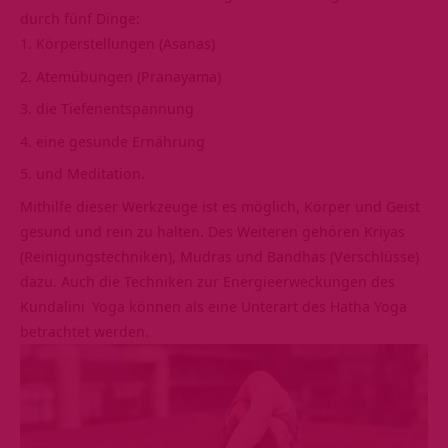
durch fünf Dinge:
Körperstellungen (Asanas)
Atemübungen (Pranayama)
die Tiefenentspannung
eine gesunde Ernährung
und Meditation.
Mithilfe dieser Werkzeuge ist es möglich, Körper und Geist
gesund und rein zu halten. Des Weiteren gehören
Kriyas
(Reinigungstechniken),
Mudras
und
Bandhas
(Verschlüsse)
dazu. Auch die Techniken zur Energieerweckungen des
Kundalini
Yoga können als eine Unterart des Hatha Yoga
betrachtet werden.