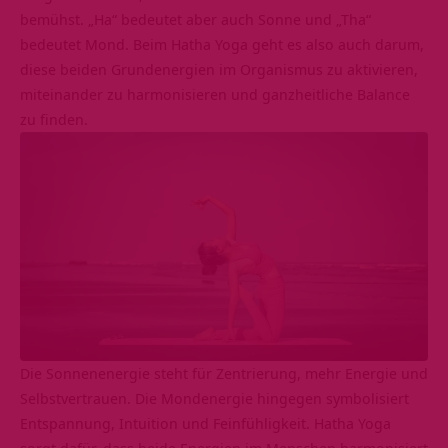
bemühst. „Ha“ bedeutet aber auch Sonne und „Tha“
bedeutet Mond. Beim Hatha Yoga geht es also auch darum,
diese beiden Grundenergien im Organismus zu aktivieren,
miteinander zu harmonisieren und ganzheitliche Balance
zu finden.
Die Sonnenenergie steht für Zentrierung, mehr Energie und
Selbstvertrauen. Die Mondenergie hingegen symbolisiert
Entspannung, Intuition und Feinfühligkeit. Hatha Yoga
sorgt dafür, dass beide Energien im Menschen harmonisiert