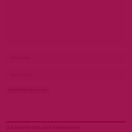
Alternative:
Das könnte dich auch interessieren