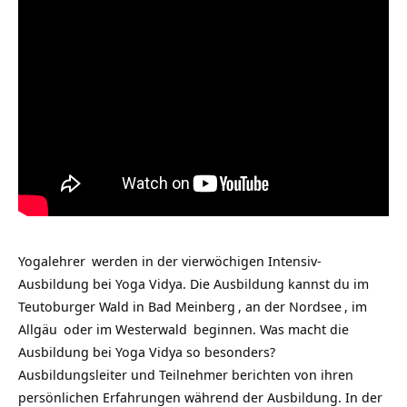
Yogalehrer
werden in der vierwöchigen Intensiv-
Ausbildung bei Yoga Vidya. Die Ausbildung kannst du im
Teutoburger Wald in
Bad Meinberg
, an der
Nordsee
, im
Allgäu
oder im
Westerwald
beginnen. Was macht die
Ausbildung bei Yoga Vidya so besonders?
Ausbildungsleiter und Teilnehmer berichten von ihren
persönlichen Erfahrungen während der Ausbildung. In der