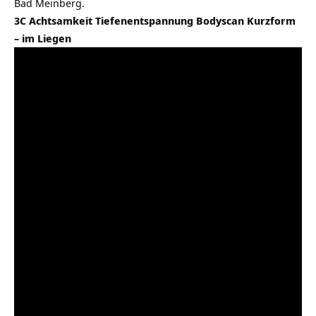
Bad Meinberg.
3C Achtsamkeit Tiefenentspannung Bodyscan Kurzform
– im Liegen