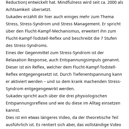
Reduction) entwickelt hat. Mindfulness wird seit ca. 2000 als
Achtsamkeit
übersetzt.
Sukadev erzählt dir hier auch einiges mehr zum Thema
Stress, Stress-Syndrom und Stress Management. Er spricht
über den Flucht-Kampf-Mechanismus, erweitert ihn zum
Flucht-Kampf-Todstell-Reflex und beschreibt die 7 Stufen
des Stress-Syndroms.
Eines der Gegenmittel zum Stress-Syndrom ist der
Relaxation Response, auch Entspannungsimpuls genannt.
Dieser ist ein Reflex, welcher dem Flucht-Kampf-Todstell-
Reflex entgegengesetzt ist. Durch Tiefenentspannung kann
er aktiviert werden – und so dem krank machenden Stress-
Syndrom entgegengewirkt werden.
Sukadev spricht auch über die drei physiologischen
Entspannungsreflexe und wie du diese im Alltag einsetzen
kannst.
Dies ist ein etwas längeres Video, da der theoretische Teil
ausführlich ist. Es rentiert sich aber, das vollständige Video