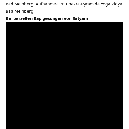
Bad Meinberg. Aufnahme-Ort: Chakra-Pyramide Yoga Vidya
Bad Meinberg.
Körperzellen Rap gesungen von Satyam