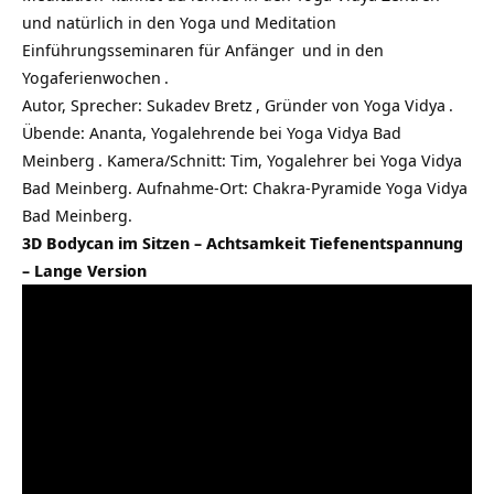
und natürlich in den
Yoga und Meditation
Einführungsseminaren für Anfänger
und in den
Yogaferienwochen
.
Autor, Sprecher:
Sukadev Bretz
, Gründer von
Yoga Vidya
.
Übende: Ananta, Yogalehrende bei
Yoga Vidya Bad
Meinberg
. Kamera/Schnitt: Tim, Yogalehrer bei Yoga Vidya
Bad Meinberg. Aufnahme-Ort: Chakra-Pyramide Yoga Vidya
Bad Meinberg.
3D Bodycan im Sitzen – Achtsamkeit Tiefenentspannung
– Lange Version