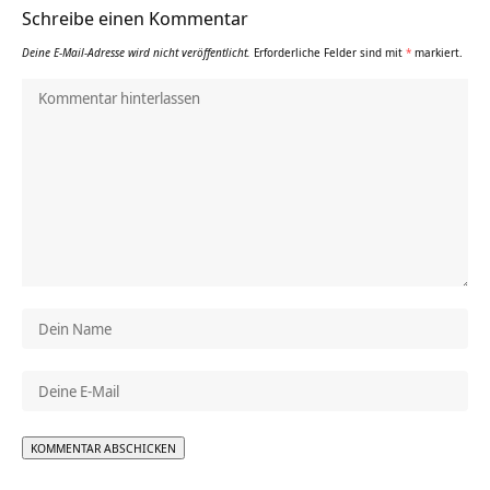
Schreibe einen Kommentar
Deine E-Mail-Adresse wird nicht veröffentlicht.
Erforderliche Felder sind mit
*
markiert.
Alternative: