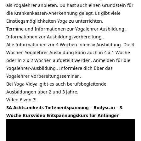
als Yogalehrer anbieten. Du hast auch einen Grundstein für
die Krankenkassen-Anerkennung gelegt. Es gibt viele
Einstiegsmöglichkeiten Yoga zu unterrichten.
Termine und Informationen zur
Yogalehrer Ausbildung
.
Informationen zur Ausbildungsvorbereitung
.
Alle Informationen zur 4 Wochen intensiv Ausbildung. Die 4
Wochen Yogalehrer Ausbildung kann auch in 4 x 1 Woche
oder in 2 x 2 Wochen aufgeteilt werden.
Anmelden für die
Yogalehrer-Ausbildung
. Informiere dich über das
Yogalehrer Vorbereitungsseminar
.
Bei
Yoga Vidya
gibt es auch berufsbegleitende
Ausbildungen über 2 und 3 Jahre.
Video 6 von 7!
3A Achtsamkeits-Tiefenentspannung – Bodyscan – 3.
Woche Kursvideo Entspannungskurs für Anfänger