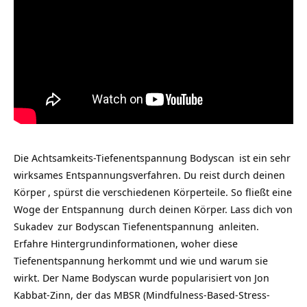
Die Achtsamkeits-Tiefenentspannung
Bodyscan
ist ein sehr
wirksames Entspannungsverfahren. Du reist durch deinen
Körper
, spürst die verschiedenen Körperteile. So fließt eine
Woge der
Entspannung
durch deinen Körper. Lass dich von
Sukadev
zur Bodyscan
Tiefenentspannung
anleiten.
Erfahre Hintergrundinformationen, woher diese
Tiefenentspannung herkommt und wie und warum sie
wirkt. Der Name Bodyscan wurde popularisiert von Jon
Kabbat-Zinn, der das MBSR (Mindfulness-Based-Stress-