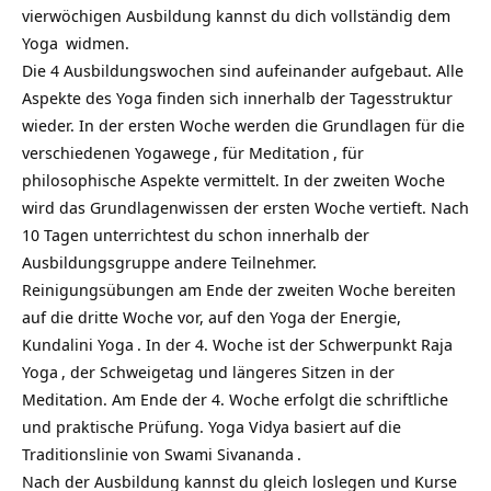
vierwöchigen Ausbildung kannst du dich vollständig dem
Yoga
widmen.
Die 4 Ausbildungswochen sind aufeinander aufgebaut. Alle
Aspekte des Yoga finden sich innerhalb der Tagesstruktur
wieder. In der ersten Woche werden die Grundlagen für die
verschiedenen
Yogawege
, für
Meditation
, für
philosophische Aspekte vermittelt. In der zweiten Woche
wird das Grundlagenwissen der ersten Woche vertieft. Nach
10 Tagen unterrichtest du schon innerhalb der
Ausbildungsgruppe andere Teilnehmer.
Reinigungsübungen am Ende der zweiten Woche bereiten
auf die dritte Woche vor, auf den Yoga der Energie,
Kundalini Yoga
. In der 4. Woche ist der Schwerpunkt
Raja
Yoga
, der Schweigetag und längeres Sitzen in der
Meditation. Am Ende der 4. Woche erfolgt die schriftliche
und praktische Prüfung. Yoga Vidya basiert auf die
Traditionslinie von
Swami Sivananda
.
Nach der Ausbildung kannst du gleich loslegen und Kurse