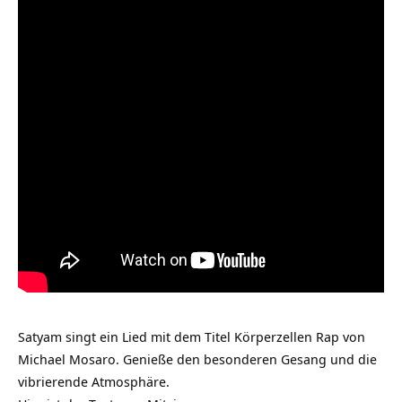
Satyam singt ein Lied mit dem Titel Körperzellen Rap von
Michael Mosaro. Genieße den besonderen Gesang und die
vibrierende Atmosphäre.