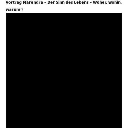
Vortrag Narendra – Der Sinn des Lebens – Woher, wohin,
warum
?