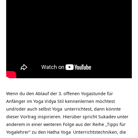
Wenn du den Ablauf der 3. offenen Yogastunde für
Anfänger im Yoga Vidya Stil kennenlernen möchtest
und/oder auch selbst
Yoga
unterrichtest, dann könnte
dieser Vortrag inspirieren. Hierüber spricht Sukadev unter
anderem in einer weiteren Folge aus der Reihe „Tipps für
Yogalehrer“ zu den
Hatha Yoga
Unterrichtstechniken, die