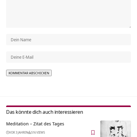
Alternative:
Das könnte dich auch interessieren
Meditation – Zitat des Tages
VOR 3 JAHREN
516 VIEWS