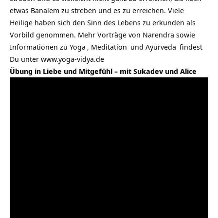
etwas Banalem zu streben und es zu erreichen. Viele
Heilige haben sich den Sinn des Lebens zu erkunden als
Vorbild genommen. Mehr Vorträge von Narendra sowie
Informationen zu
Yoga
,
Meditation
und
Ayurveda
findest
Du unter
www.yoga-vidya.de
Übung in Liebe und Mitgefühl – mit Sukadev und Alice