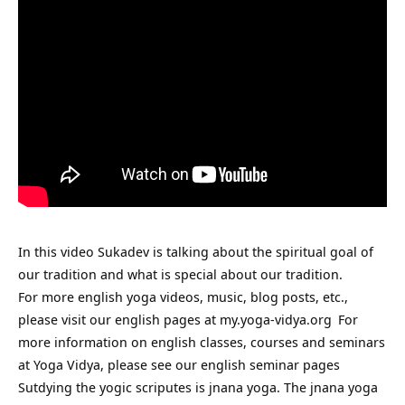
In this video Sukadev is talking about the spiritual goal of
our tradition and what is special about our tradition.
For more english yoga videos, music, blog posts, etc.,
please visit our english pages at
my.yoga-vidya.org
For
more information on english classes, courses and seminars
at Yoga Vidya, please see our english seminar pages
Sutdying the yogic scriputes is jnana yoga. The
jnana yoga