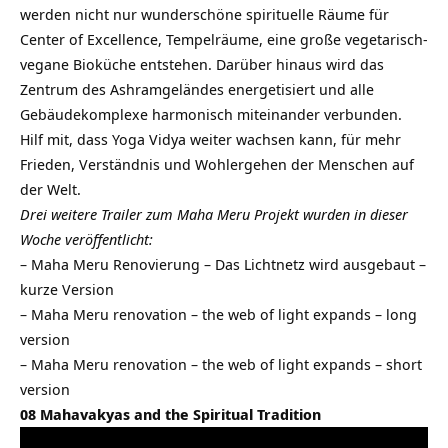
werden nicht nur wunderschöne spirituelle Räume für
Center of Excellence, Tempelräume, eine große vegetarisch-
vegane Bioküche entstehen. Darüber hinaus wird das
Zentrum des Ashramgeländes energetisiert und alle
Gebäudekomplexe harmonisch miteinander verbunden.
Hilf mit, dass Yoga Vidya weiter wachsen kann, für mehr
Frieden, Verständnis und Wohlergehen der Menschen auf
der Welt.
Drei weitere Trailer zum Maha Meru Projekt wurden in dieser
Woche veröffentlicht:
–
Maha Meru Renovierung – Das Lichtnetz wird ausgebaut –
kurze Version
–
Maha Meru renovation – the web of light expands – long
version
–
Maha Meru renovation – the web of light expands – short
version
08 Mahavakyas and the Spiritual Tradition