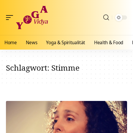
Home
News
Yoga & Spiritualität
Health & Food
Schlagwort:
Stimme