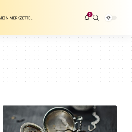
5
MEIN MERKZETTEL