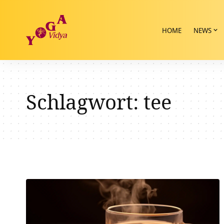
HOME
NEWS
Schlagwort:
tee