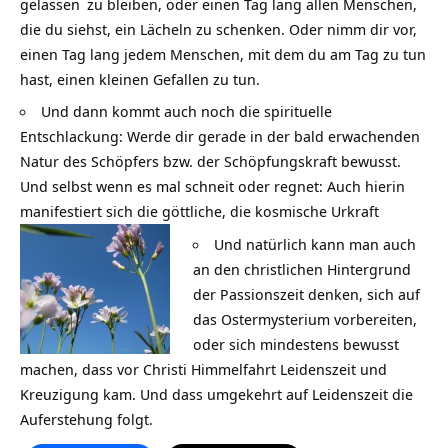
gelassen
zu bleiben, oder einen Tag lang allen Menschen,
die du siehst, ein Lächeln zu schenken. Oder nimm dir vor,
einen Tag lang jedem Menschen, mit dem du am Tag zu tun
hast, einen kleinen Gefallen zu tun.
Und dann kommt auch noch die spirituelle
Entschlackung: Werde dir gerade in der bald erwachenden
Natur des Schöpfers bzw. der Schöpfungskraft bewusst.
Und selbst wenn es mal schneit oder regnet: Auch hierin
manifestiert sich die göttliche, die kosmische Urkraft
Und natürlich kann man auch
an den christlichen Hintergrund
der Passionszeit denken, sich auf
das Ostermysterium vorbereiten,
oder sich mindestens bewusst
machen, dass vor Christi Himmelfahrt Leidenszeit und
Kreuzigung kam. Und dass umgekehrt auf Leidenszeit die
Auferstehung folgt.