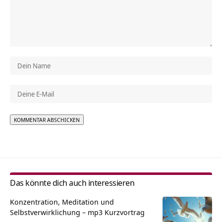
Alternative:
Das könnte dich auch interessieren
Konzentration, Meditation und
Selbstverwirklichung – mp3 Kurzvortrag