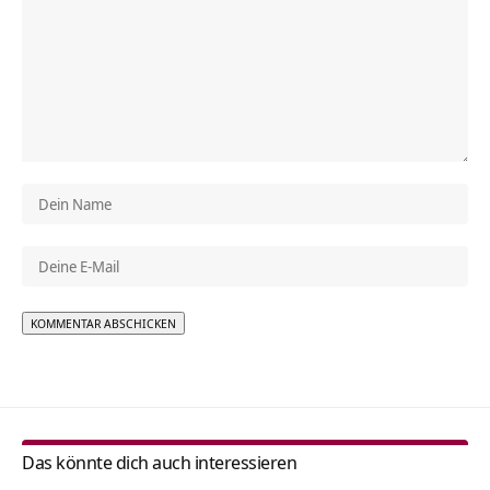
Alternative:
Das könnte dich auch interessieren