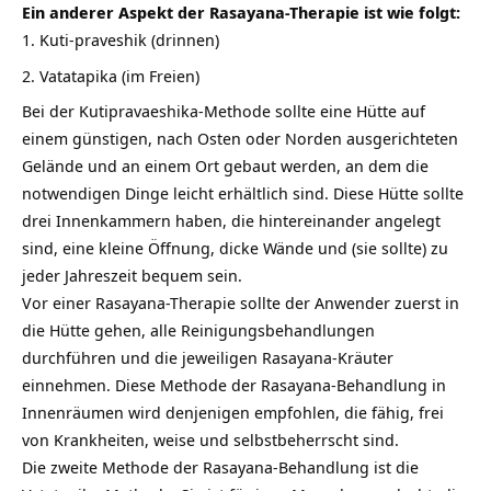
Ein anderer Aspekt der Rasayana-Therapie ist wie folgt:
Kuti-praveshik (drinnen)
Vatatapika (im Freien)
Bei der Kutipravaeshika-Methode sollte eine Hütte auf
einem günstigen, nach Osten oder Norden ausgerichteten
Gelände und an einem Ort gebaut werden, an dem die
notwendigen Dinge leicht erhältlich sind. Diese Hütte sollte
drei Innenkammern haben, die hintereinander angelegt
sind, eine kleine Öffnung, dicke Wände und (sie sollte) zu
jeder Jahreszeit bequem sein.
Vor einer Rasayana-Therapie sollte der Anwender zuerst in
die Hütte gehen, alle
Reinigungsbehandlungen
durchführen und die jeweiligen Rasayana-Kräuter
einnehmen. Diese Methode der Rasayana-Behandlung in
Innenräumen wird denjenigen empfohlen, die fähig, frei
von Krankheiten, weise und selbstbeherrscht sind.
Die zweite Methode der Rasayana-Behandlung ist die