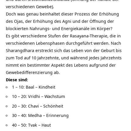
verschiedenen Gewebe).
Doch was genau beinhaltet dieser Prozess der Erhöhung
des Ojas, der Erhöhung des Agni und der Öffnung der
blockierten Nahrungs- und Energiekanäle im Körper?
Es gibt verschiedene Stufen der Rasayana-Therapie, die in
verschiedenen Lebensphasen durchgeführt werden. Nach
Sharangdhara erstreckt sich das Leben von der Geburt bis
zum Tod auf 10 Jahrzehnte, und während jedes Jahrzehnts
nimmt ein bestimmter Aspekt des Lebens aufgrund der
Gewebedifferenzierung ab.
Diese sind:
1 – 10: Baal – Kindheit
10 – 20: Vridhi – Wachstum
20 – 30: Chavi – Schönheit
30 – 40: Medha – Erinnerung
40 – 50: Tvak – Haut