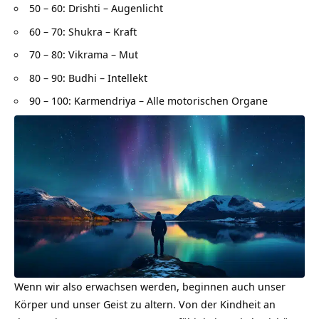
50 – 60: Drishti – Augenlicht
60 – 70: Shukra – Kraft
70 – 80: Vikrama – Mut
80 – 90: Budhi – Intellekt
90 – 100: Karmendriya – Alle motorischen Organe
Wenn wir also erwachsen werden, beginnen auch unser
Körper und unser Geist zu altern. Von der Kindheit an