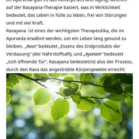
auf der Rasayana-Therapie basiert, was in Wirklichkeit
bedeutet, das Leben in Fülle zu leben, frei von Störungen
und mit viel Kraft.
Rasayana
ist eines der wichtigsten Therapeutika, die im
Ayurveda erwähnt werden, um ein Leben lang gesund zu
bleiben. „
Rasa“
bedeutet „Essenz des Endprodukts der
Verdauung“ (der Nährstoffsaft), und
„Ayanam“
bedeutet
„sich öffnende Tür“. Rasayana bedeutet/ist also der Prozess,
durch den Rasa das angestrebte Körpergewebe erreicht.