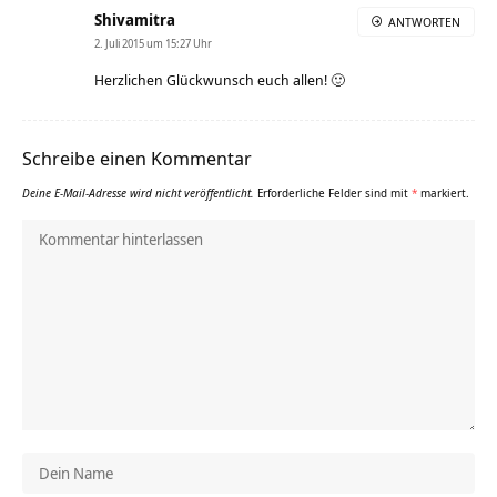
Shivamitra
ANTWORTEN
2. Juli 2015 um 15:27 Uhr
Herzlichen Glückwunsch euch allen! 🙂
Schreibe einen Kommentar
Deine E-Mail-Adresse wird nicht veröffentlicht.
Erforderliche Felder sind mit
*
markiert.