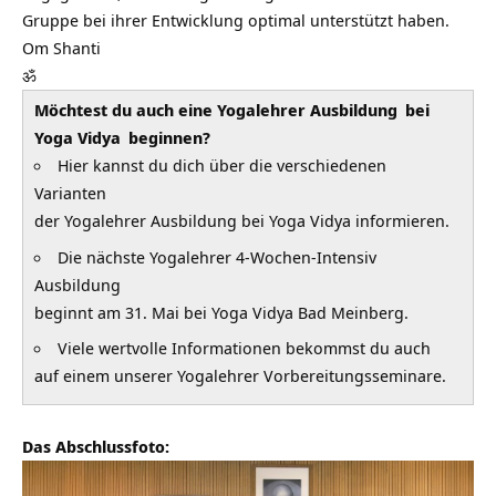
Gruppe bei ihrer Entwicklung optimal unterstützt haben.
Om Shanti
ॐ
Möchtest du auch eine
Yogalehrer Ausbildung
bei
Yoga Vidya
beginnen?
Hier kannst du dich über die verschiedenen
Varianten
der Yogalehrer Ausbildung bei Yoga Vidya informieren.
Die nächste Yogalehrer 4-Wochen-Intensiv
Ausbildung
beginnt am 31. Mai bei Yoga Vidya Bad Meinberg.
Viele wertvolle Informationen bekommst du auch
auf einem unserer Yogalehrer Vorbereitungsseminare.
Das Abschlussfoto: