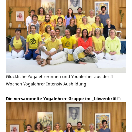
Glückliche Yogalehrerinnen und Yogalerher aus der 4
Wochen Yogalehrer Intensiv Ausbildung
Die versammelte Yogalehrer-Gruppe im „Löwenbrüll“: