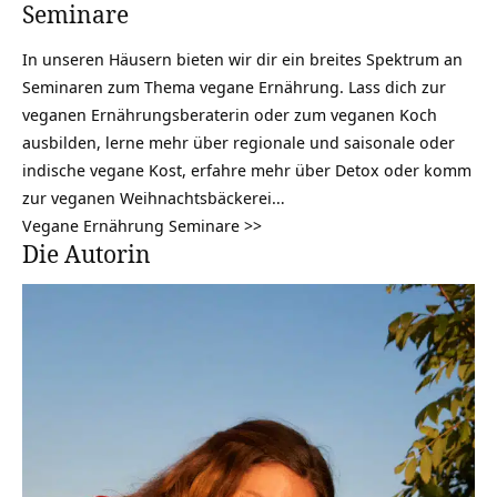
Seminare
In unseren Häusern bieten wir dir ein breites Spektrum an
Seminaren zum Thema vegane Ernährung. Lass dich zur
veganen Ernährungsberaterin oder zum veganen Koch
ausbilden, lerne mehr über regionale und saisonale oder
indische vegane Kost, erfahre mehr über Detox oder komm
zur veganen Weihnachtsbäckerei…
Vegane Ernährung Seminare >>
Die Autorin