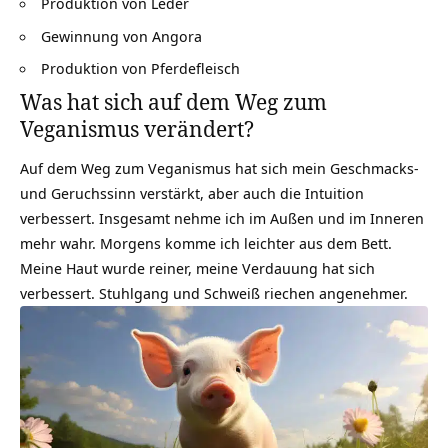
Produktion von Leder
Gewinnung von Angora
Produktion von Pferdefleisch
Was hat sich auf dem Weg zum
Veganismus verändert?
Auf dem Weg zum Veganismus hat sich mein Geschmacks-
und Geruchssinn verstärkt, aber auch die
Intuition
verbessert. Insgesamt nehme ich im Außen und im Inneren
mehr wahr. Morgens komme ich leichter aus dem Bett.
Meine Haut wurde reiner, meine Verdauung hat sich
verbessert. Stuhlgang und Schweiß riechen angenehmer.