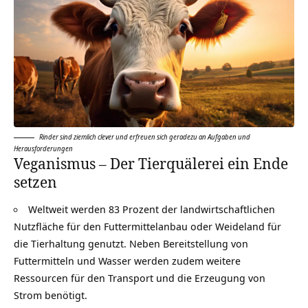
Rinder sind ziemlich clever und erfreuen sich geradezu an Aufgaben und
Herausforderungen
Veganismus – Der Tierquälerei ein Ende
setzen
Weltweit werden 83 Prozent der landwirtschaftlichen
Nutzfläche für den Futtermittelanbau oder Weideland für
die Tierhaltung genutzt. Neben Bereitstellung von
Futtermitteln und Wasser werden zudem weitere
Ressourcen für den Transport und die Erzeugung von
Strom benötigt.