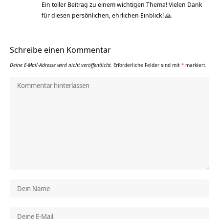
Ein toller Beitrag zu einem wichtigen Thema! Vielen Dank
für diesen persönlichen, ehrlichen Einblick! 🙏
Schreibe einen Kommentar
Deine E-Mail-Adresse wird nicht veröffentlicht.
Erforderliche Felder sind mit
*
markiert.