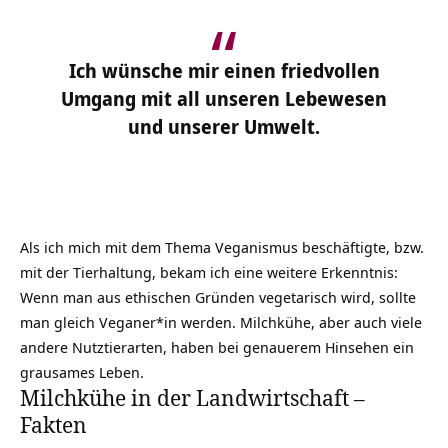
Ich wünsche mir einen friedvollen
Umgang mit all unseren Lebewesen
und unserer Umwelt.
Als ich mich mit dem Thema Veganismus beschäftigte, bzw.
mit der Tierhaltung, bekam ich eine weitere Erkenntnis:
Wenn man aus ethischen Gründen vegetarisch wird, sollte
man gleich Veganer*in werden. Milchkühe, aber auch viele
andere Nutztierarten, haben bei genauerem Hinsehen ein
grausames Leben
.
Milchkühe in der Landwirtschaft –
Fakten