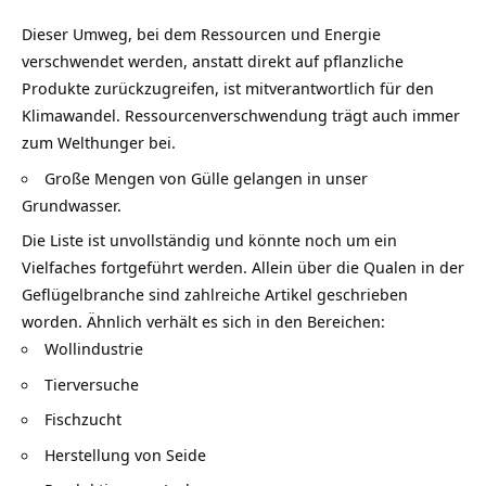
Dieser Umweg, bei dem Ressourcen und Energie
verschwendet werden, anstatt direkt auf pflanzliche
Produkte zurückzugreifen, ist mitverantwortlich für den
Klimawandel
. Ressourcenverschwendung trägt auch immer
zum Welthunger bei.
Große Mengen von Gülle gelangen in unser
Grundwasser.
Die Liste ist unvollständig und könnte noch um ein
Vielfaches fortgeführt werden. Allein über die Qualen in der
Geflügelbranche sind zahlreiche Artikel geschrieben
worden. Ähnlich verhält es sich in den Bereichen:
Wollindustrie
Tierversuche
Fischzucht
Herstellung von Seide