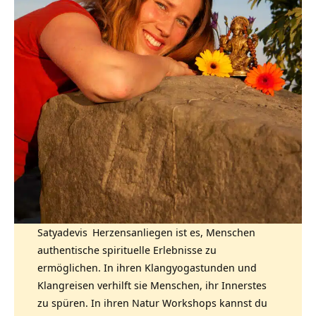
Satyadevis
Herzensanliegen ist es, Menschen
authentische spirituelle Erlebnisse zu
ermöglichen. In ihren Klangyogastunden und
Klangreisen verhilft sie Menschen, ihr Innerstes
zu spüren. In ihren Natur Workshops kannst du