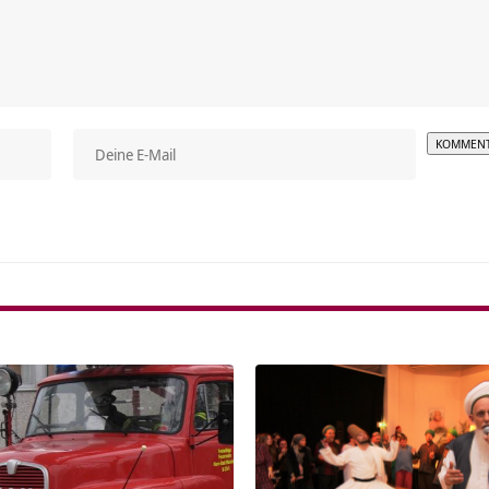
Alterna