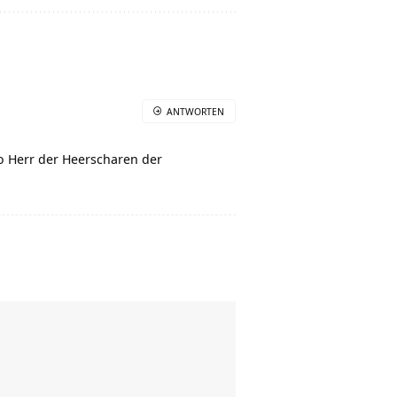
ANTWORTEN
so Herr der Heerscharen der