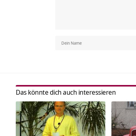
Das könnte dich auch interessieren