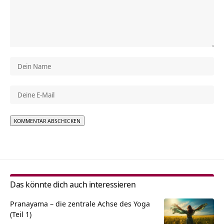
Alternative:
Das könnte dich auch interessieren
Pranayama – die zentrale Achse des Yoga
(Teil 1)