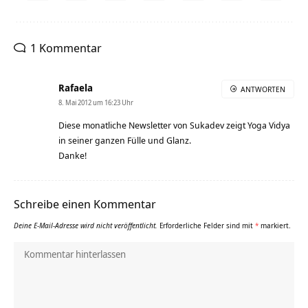
1 Kommentar
Rafaela
ANTWORTEN
8. Mai 2012 um 16:23 Uhr
Diese monatliche Newsletter von Sukadev zeigt Yoga Vidya
in seiner ganzen Fülle und Glanz.
Danke!
Schreibe einen Kommentar
Deine E-Mail-Adresse wird nicht veröffentlicht.
Erforderliche Felder sind mit
*
markiert.