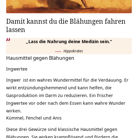
Damit kannst du die Blähungen fahren
lassen
„Lass die Nahrung deine Medizin sein.“
Hippokrates
Hausmittel gegen Blähungen
Ingwertee
Ingwer
ist ein wahres Wundermittel für die Verdauung. Er
wirkt entzündungshemmend und kann helfen, die
Gasproduktion im Darm zu reduzieren. Ein frischer
Ingwertee vor oder nach dem Essen kann wahre Wunder
wirken.
Kümmel, Fenchel und Anis
Diese drei Gewürze sind klassische Hausmittel gegen
Blähungen. Sie wirken krampflösend und fördern die