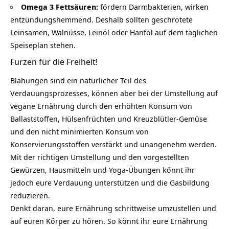
Omega 3 Fettsäuren:
fördern Darmbakterien, wirken
entzündungshemmend. Deshalb sollten geschrotete
Leinsamen, Walnüsse, Leinöl oder Hanföl auf dem täglichen
Speiseplan stehen.
Furzen für die Freiheit!
Blähungen sind ein natürlicher Teil des
Verdauungsprozesses, können aber bei der Umstellung auf
vegane Ernährung durch den erhöhten Konsum von
Ballaststoffen, Hülsenfrüchten und Kreuzblütler-Gemüse
und den nicht minimierten Konsum von
Konservierungsstoffen verstärkt und unangenehm werden.
Mit der richtigen Umstellung und den vorgestellten
Gewürzen, Hausmitteln und Yoga-Übungen könnt ihr
jedoch eure Verdauung unterstützen und die Gasbildung
reduzieren.
Denkt daran, eure Ernährung schrittweise umzustellen und
auf euren Körper zu hören. So könnt ihr eure Ernährung