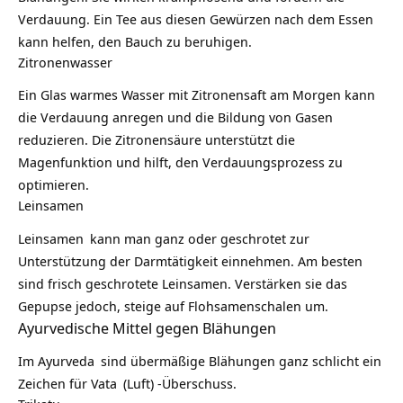
Verdauung. Ein Tee aus diesen
Gewürzen
nach dem Essen
kann helfen, den Bauch zu beruhigen.
Zitronenwasser
Ein Glas warmes Wasser mit
Zitronensaft
am Morgen kann
die Verdauung anregen und die Bildung von Gasen
reduzieren. Die Zitronensäure unterstützt die
Magenfunktion und hilft, den Verdauungsprozess zu
optimieren.
Leinsamen
Leinsamen
kann man ganz oder geschrotet zur
Unterstützung der Darmtätigkeit einnehmen. Am besten
sind frisch geschrotete Leinsamen. Verstärken sie das
Gepupse jedoch, steige auf Flohsamenschalen um.
Ayurvedische Mittel gegen Blähungen
Im
Ayurveda
sind übermäßige Blähungen ganz schlicht ein
Zeichen für
Vata
(Luft) -Überschuss.