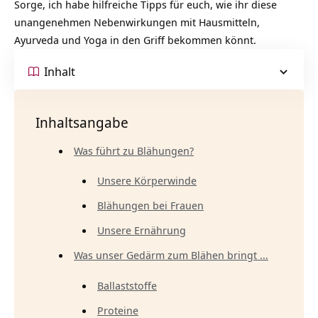
Sorge, ich habe hilfreiche Tipps für euch, wie ihr diese
unangenehmen Nebenwirkungen mit Hausmitteln,
Ayurveda und Yoga in den Griff bekommen könnt.
Inhalt
Inhaltsangabe
Was führt zu Blähungen?
Unsere Körperwinde
Blähungen bei Frauen
Unsere Ernährung
Was unser Gedärm zum Blähen bringt …
Ballaststoffe
Proteine