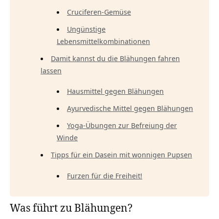
Cruciferen-Gemüse
Ungünstige
Lebensmittelkombinationen
Damit kannst du die Blähungen fahren
lassen
Hausmittel gegen Blähungen
Ayurvedische Mittel gegen Blähungen
Yoga-Übungen zur Befreiung der
Winde
Tipps für ein Dasein mit wonnigen Pupsen
Furzen für die Freiheit!
Was führt zu Blähungen?