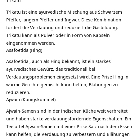
Trikatu
Trikatu
ist eine ayurvedische Mischung aus Schwarzem
Pfeffer, langem Pfeffer und Ingwer. Diese Kombination
fördert die Verdauung und reduziert die Gasbildung.
Trikatu kann als Pulver oder in Form von Kapseln
eingenommen werden.
Asafoetida (Hing)
Asafoetida
, auch als Hing bekannt, ist ein starkes
ayurvedisches Gewürz, das traditionell bei
Verdauungsproblemen eingesetzt wird. Eine Prise Hing in
warme Gerichte gemischt kann helfen, Blähungen zu
reduzieren.
Ajwain (Königskümmel)
Ajwain-Samen sind in der indischen Küche weit verbreitet
und haben starke verdauungsfördernde Eigenschaften. Ein
Teelöffel Ajwain-Samen mit einer Prise Salz nach dem Essen
kann helfen, die Verdauung zu verbessern und Blähungen